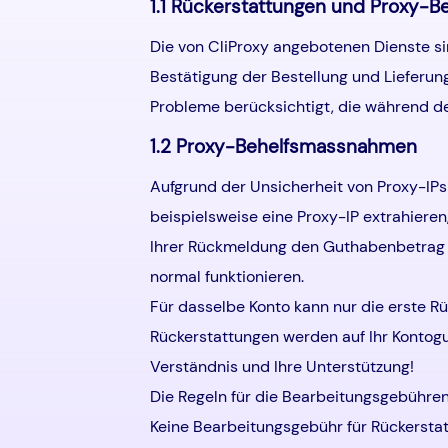
1.1 Rückerstattungen und Proxy-
Die von CliProxy angebotenen Dienste si
Bestätigung der Bestellung und Lieferun
Probleme berücksichtigt, die während de
1.2 Proxy-Behelfsmassnahmen
Aufgrund der Unsicherheit von Proxy-IPs 
beispielsweise eine Proxy-IP extrahieren
Ihrer Rückmeldung den Guthabenbetrag au
normal funktionieren.
Für dasselbe Konto kann nur die erste R
Rückerstattungen werden auf Ihr Kontog
Verständnis und Ihre Unterstützung!
Die Regeln für die Bearbeitungsgebühren 
Keine Bearbeitungsgebühr für Rückersta