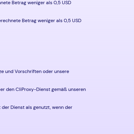
hnete Betrag weniger als 0,5 USD
berechnete Betrag weniger als 0,5 USD
e und Vorschriften oder unsere
oder den CliProxy-Dienst gemäß unseren
 der Dienst als genutzt, wenn der