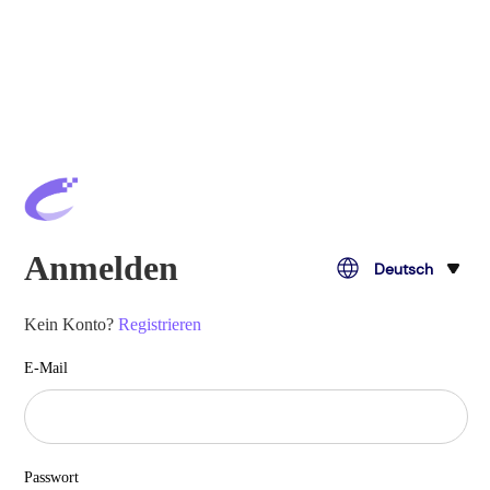
Anmelden
Deutsch
Kein Konto?
Registrieren
E-Mail
Passwort