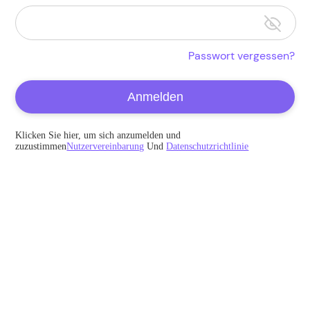
Passwort vergessen?
Anmelden
Klicken Sie hier, um sich anzumelden und
zuzustimmen
Nutzervereinbarung
Und
Datenschutzrichtlinie