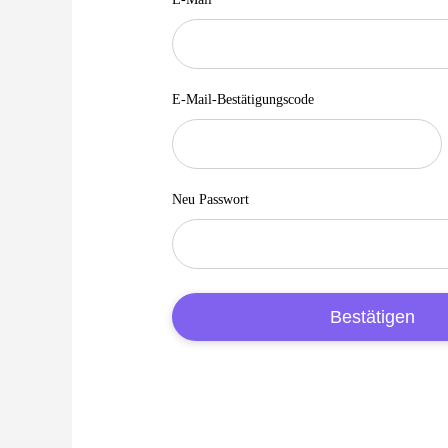
E-Mail-Bestätigungscode
Neu Passwort
Bestätigen