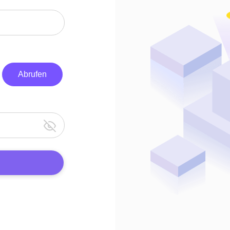
Abrufen