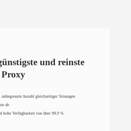
ünstigste und reinste
l Proxy
 unbegrenzte Anzahl gleichzeitiger Sitzungen
nie ab
 hohe Verfügbarkeit von über 99,9 %