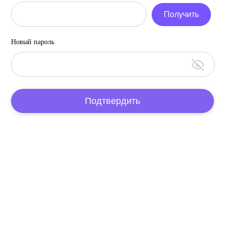
Получить
Новый пароль
Подтвердить