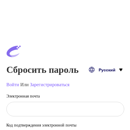
Сбросить пароль
Русский
Войти
Или
Зарегистрироваться
Электронная почта
Код подтверждения электронной почты