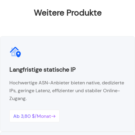
Weitere Produkte
Langfristige statische IP
Hochwertige ASN-Anbieter bieten native, dedizierte
IPs, geringe Latenz, effizienter und stabiler Online-
Zugang.
Ab 3,80 $/Monat