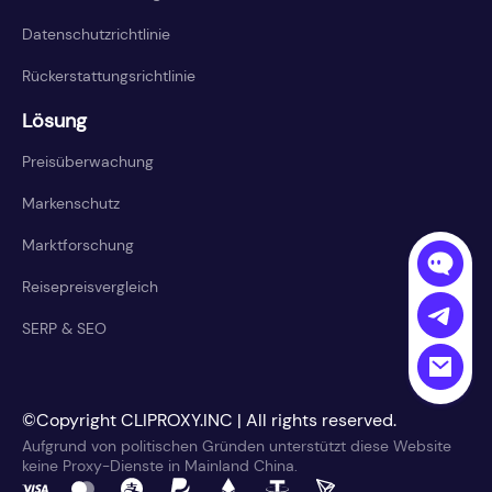
Datenschutzrichtlinie
Rückerstattungsrichtlinie
Lösung
Preisüberwachung
Markenschutz
Marktforschung
Reisepreisvergleich
SERP & SEO
©Copyright CLIPROXY.INC | All rights reserved.
Aufgrund von politischen Gründen unterstützt diese Website
keine Proxy-Dienste in Mainland China.