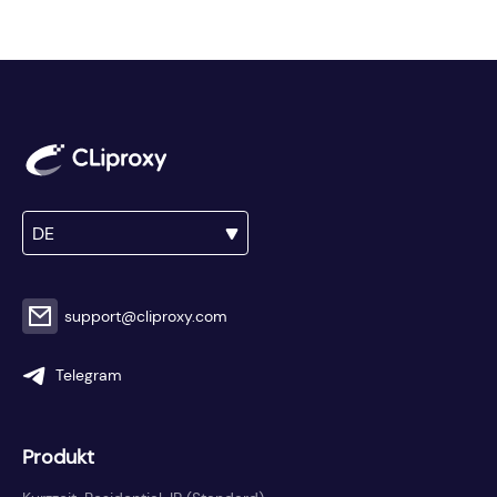
DE
support@cliproxy.com
Telegram
Produkt