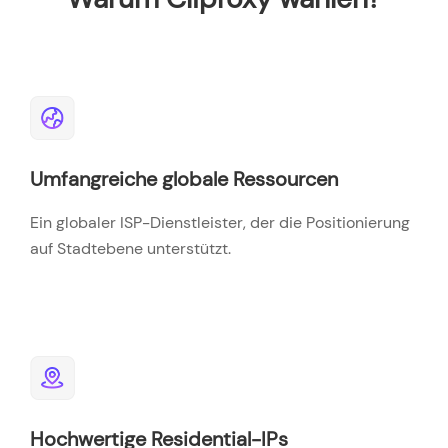
Umfangreiche globale Ressourcen
Ein globaler ISP-Dienstleister, der die Positionierung
auf Stadtebene unterstützt.
Hochwertige Residential-IPs