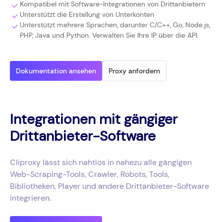
Kompatibel mit Software-Integrationen von Drittanbietern
Unterstützt die Erstellung von Unterkonten
Unterstützt mehrere Sprachen, darunter C/C++, Go, Node.js,
PHP, Java und Python. Verwalten Sie Ihre IP über die API.
Dokumentation ansehen
Proxy anfordern
Integrationen mit gängiger
Drittanbieter-Software
Cliproxy lässt sich nahtlos in nahezu alle gängigen
Web-Scraping-Tools, Crawler, Robots, Tools,
Bibliotheken, Player und andere Drittanbieter-Software
integrieren.