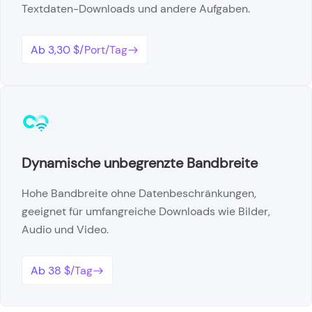
Textdaten-Downloads und andere Aufgaben.
Ab 3,30 $/Port/Tag
Dynamische unbegrenzte Bandbreite
Hohe Bandbreite ohne Datenbeschränkungen,
geeignet für umfangreiche Downloads wie Bilder,
Audio und Video.
Ab 38 $/Tag