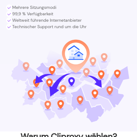
Mehrere Sitzungsmodi
99,9 % Verfügbarkeit
Weltweit führende Internetanbieter
Technischer Support rund um die Uhr
Warum Cliproxy wählen?