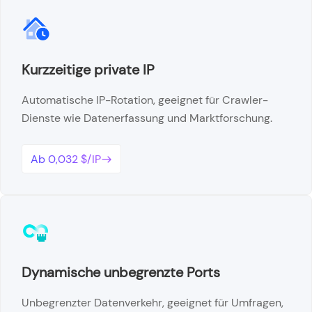
Kurzzeitige private IP
Automatische IP-Rotation, geeignet für Crawler-
Dienste wie Datenerfassung und Marktforschung.
Ab 0,032 $/IP
Dynamische unbegrenzte Ports
Unbegrenzter Datenverkehr, geeignet für Umfragen,