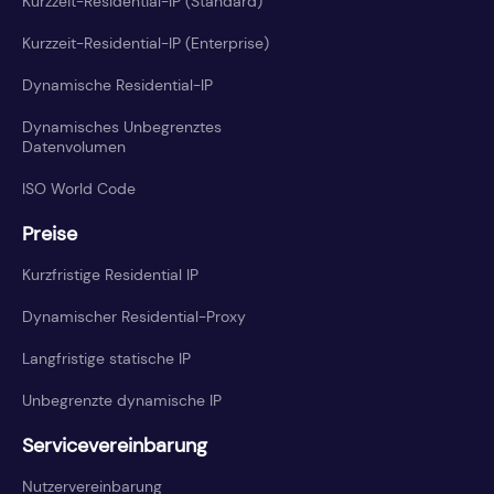
Kurzzeit-Residential-IP (Standard)
Kurzzeit-Residential-IP (Enterprise)
Dynamische Residential-IP
Dynamisches Unbegrenztes
Datenvolumen
ISO World Code
Preise
Kurzfristige Residential IP
Dynamischer Residential-Proxy
Langfristige statische IP
Unbegrenzte dynamische IP
Servicevereinbarung
Nutzervereinbarung