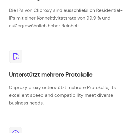
Die IPs von Cliproxy sind ausschließlich Residential-
IPs mit einer Konnektivitätsrate von 99,9 % und
außergewöhnlich hoher Reinheit
Unterstützt mehrere Protokolle
Cliproxy proxy unterstützt mehrere Protokolle, its
excellent speed and compatibility meet diverse
business needs.