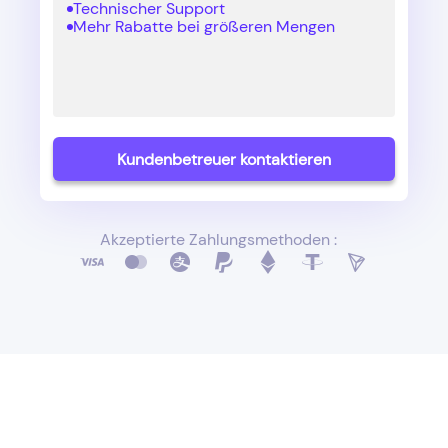
Technischer Support
Mehr Rabatte bei größeren Mengen
Kundenbetreuer kontaktieren
Akzeptierte Zahlungsmethoden :