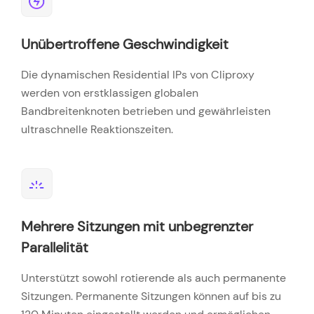
Unübertroffene Geschwindigkeit
Die dynamischen Residential IPs von Cliproxy
werden von erstklassigen globalen
Bandbreitenknoten betrieben und gewährleisten
ultraschnelle Reaktionszeiten.
Mehrere Sitzungen mit unbegrenzter
Parallelität
Unterstützt sowohl rotierende als auch permanente
Sitzungen. Permanente Sitzungen können auf bis zu