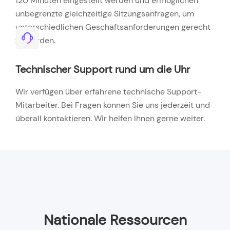
120 Minuten eingestellt werden und ermöglichen
unbegrenzte gleichzeitige Sitzungsanfragen, um
unterschiedlichen Geschäftsanforderungen gerecht
zu werden.
Technischer Support rund um die Uhr
Wir verfügen über erfahrene technische Support-
Mitarbeiter. Bei Fragen können Sie uns jederzeit und
überall kontaktieren. Wir helfen Ihnen gerne weiter.
Nationale Ressourcen