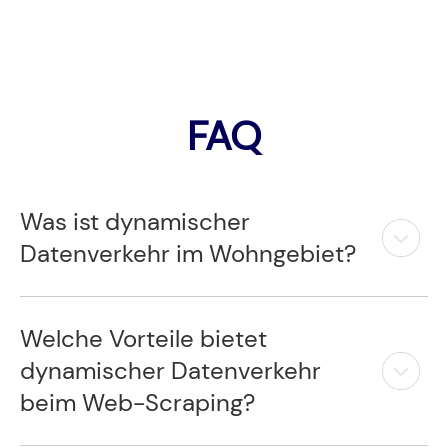
FAQ
Was ist dynamischer
Datenverkehr im Wohngebiet?
Welche Vorteile bietet
dynamischer Datenverkehr
beim Web-Scraping?