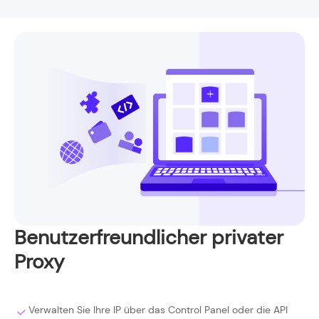
Benutzerfreundlicher privater
Proxy
Verwalten Sie Ihre IP über das Control Panel oder die API