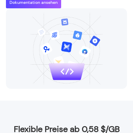
Dokumentation ansehen
Flexible Preise ab 0,58 $/GB