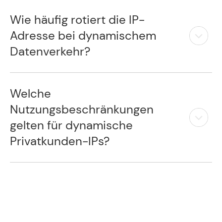
Wie häufig rotiert die IP-
Adresse bei dynamischem
Datenverkehr?
Welche
Nutzungsbeschränkungen
gelten für dynamische
Privatkunden-IPs?