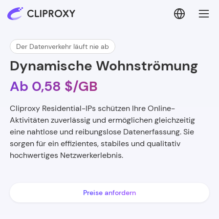
Der Datenverkehr läuft nie ab
Dynamische Wohnströmung
Ab 0,58 $/GB
Cliproxy Residential-IPs schützen Ihre Online-
Aktivitäten zuverlässig und ermöglichen gleichzeitig
eine nahtlose und reibungslose Datenerfassung. Sie
sorgen für ein effizientes, stabiles und qualitativ
hochwertiges Netzwerkerlebnis.
Preise anfordern