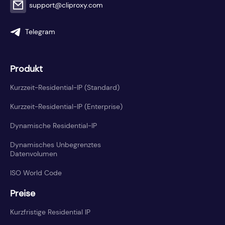
support@cliproxy.com
Telegram
Produkt
Kurzzeit-Residential-IP (Standard)
Kurzzeit-Residential-IP (Enterprise)
Dynamische Residential-IP
Dynamisches Unbegrenztes
Datenvolumen
ISO World Code
Preise
Kurzfristige Residential IP