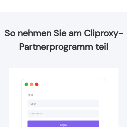
So nehmen Sie am Cliproxy-
Partnerprogramm teil