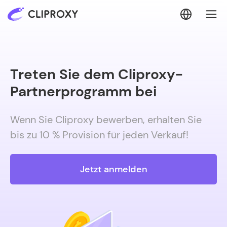
Treten Sie dem Cliproxy-
Partnerprogramm bei
Wenn Sie Cliproxy bewerben, erhalten Sie
bis zu 10 % Provision für jeden Verkauf!
Jetzt anmelden