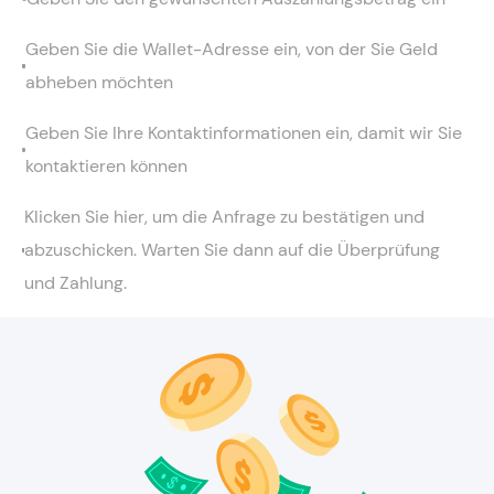
Geben Sie die Wallet-Adresse ein, von der Sie Geld
abheben möchten
Geben Sie Ihre Kontaktinformationen ein, damit wir Sie
kontaktieren können
Klicken Sie hier, um die Anfrage zu bestätigen und
abzuschicken. Warten Sie dann auf die Überprüfung
und Zahlung.