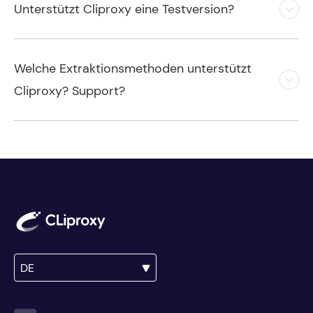
Unterstützt Cliproxy eine Testversion?
Welche Extraktionsmethoden unterstützt
Cliproxy? Support?
DE