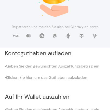
Registrieren und melden Sie sich bei Cliproxy an Konto
Kontoguthaben aufladen
Geben Sie den gewünschten Auszahlungsbetrag ein
Klicken Sie hier, um das Guthaben aufzuladen
Auf Ihr Wallet auszahlen
Geben Sie den gewünschten Auszahlungsbetrag ein