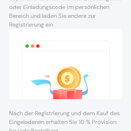
oder Einladungscode im persönlichen
Bereich und laden Sie andere zur
Registrierung ein
Nach der Registrierung und dem Kauf des
Eingeladenen erhalten Sie 10 % Provision
für jede Bestellung