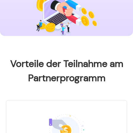
Vorteile der Teilnahme am
Partnerprogramm