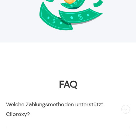
FAQ
Welche Zahlungsmethoden unterstützt
Cliproxy?