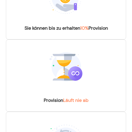
Sie können bis zu erhalten
10%
Provision
Provision
Läuft nie ab