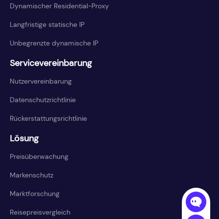
Dynamischer Residential-Proxy
Langfristige statische IP
Unbegrenzte dynamische IP
Servicevereinbarung
Nutzervereinbarung
Datenschutzrichtlinie
Rückerstattungsrichtlinie
Lösung
Preisüberwachung
Markenschutz
Marktforschung
Reisepreisvergleich