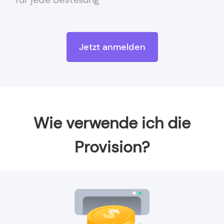
Jetzt anmelden
Wie verwende ich die
Provision?