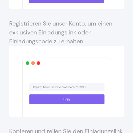
Registrieren Sie unser Konto, um einen
exklusiven Einladungslink oder
Einladungscode zu erhalten
Kopieren und teilen Sie den Einladungslink