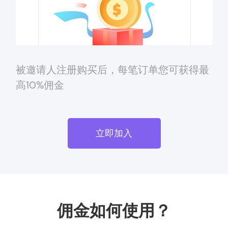
被邀请人注册购买后，每笔订单您可获得最
高10%佣金
立即加入
佣金如何使用？