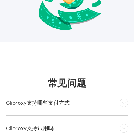
常见问题
Cliproxy支持哪些支付方式
Cliproxy支持试用吗