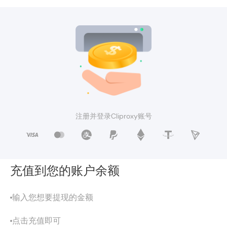
注册并登录Cliproxy账号
充值到您的账户余额
输入您想要提现的金额
点击充值即可