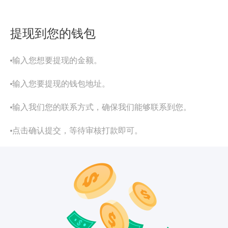
提现到您的钱包
输入您想要提现的金额。
输入您要提现的钱包地址。
输入我们您的联系方式，确保我们能够联系到您。
点击确认提交，等待审核打款即可。