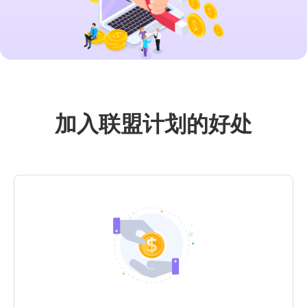
加入联盟计划的好处