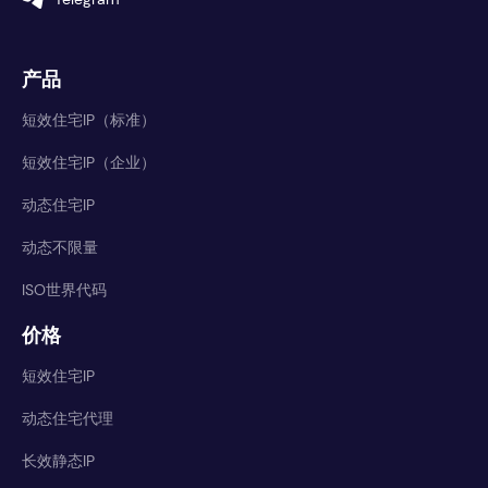
产品
短效住宅IP（标准）
短效住宅IP（企业）
动态住宅IP
动态不限量
ISO世界代码
价格
短效住宅IP
动态住宅代理
长效静态IP