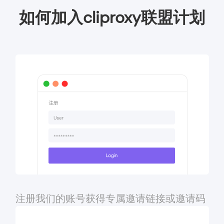
如何加入cliproxy联盟计划
注册我们的账号获得专属邀请链接或邀请码