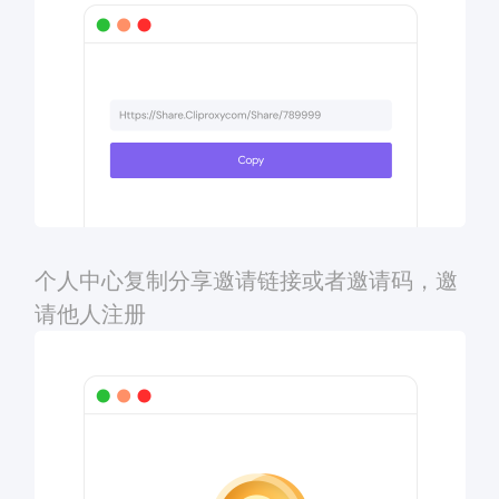
个人中心复制分享邀请链接或者邀请码，邀
请他人注册