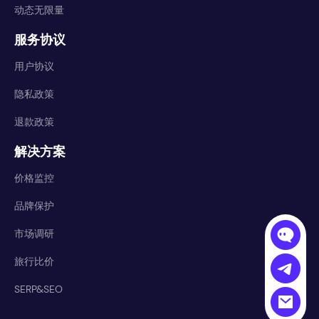
动态无限量
服务协议
用户协议
隐私政策
退款政策
解决方案
价格监控
品牌保护
市场调研
旅行比价
SERP&SEO