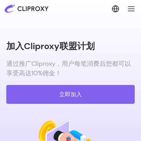
加入Cliproxy联盟计划
通过推广Cliproxy，用户每笔消费后您都可以
享受高达10%佣金！
立即加入