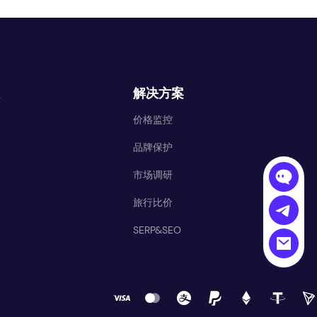
解决方案
价格监控
品牌保护
市场调研
旅行比价
SERP&SEO