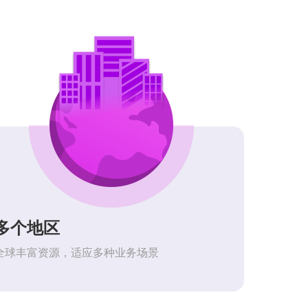
多个地区
全球丰富资源，适应多种业务场景