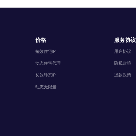
价格
服务协议
短效住宅IP
用户协议
动态住宅代理
隐私政策
长效静态IP
退款政策
动态无限量