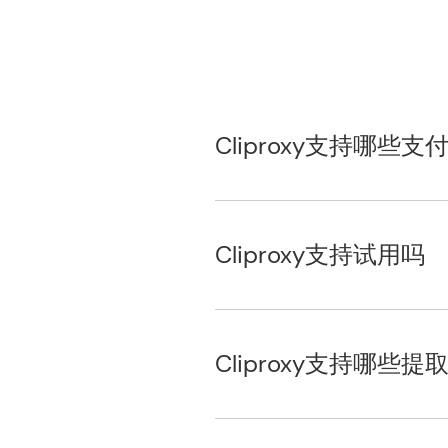
Cliproxy支持哪些支
Cliproxy支持试用吗
Cliproxy支持哪些提