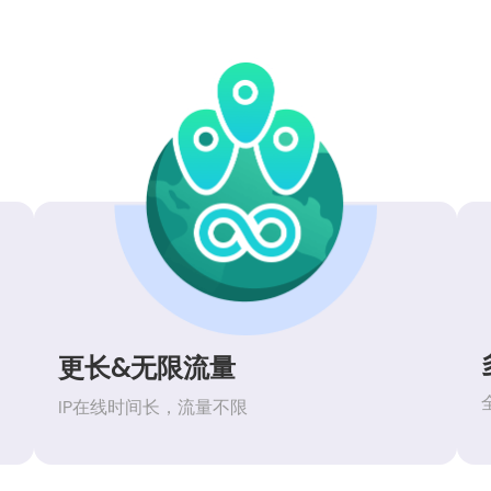
更长&无限流量
IP在线时间长，流量不限