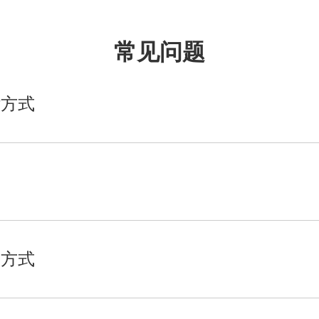
常见问题
付方式
取方式