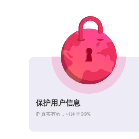
保护用户信息
IP 真实有效，可用率99%