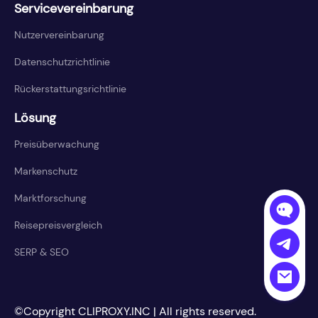
Servicevereinbarung
Nutzervereinbarung
Datenschutzrichtlinie
Rückerstattungsrichtlinie
Lösung
Preisüberwachung
Markenschutz
Marktforschung
Reisepreisvergleich
SERP & SEO
©Copyright CLIPROXY.INC | All rights reserved.