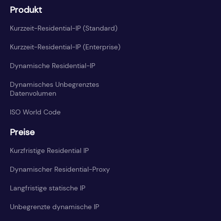
Produkt
Kurzzeit-Residential-IP (Standard)
Kurzzeit-Residential-IP (Enterprise)
Dynamische Residential-IP
Dynamisches Unbegrenztes
Datenvolumen
ISO World Code
Preise
Kurzfristige Residential IP
Dynamischer Residential-Proxy
Langfristige statische IP
Unbegrenzte dynamische IP