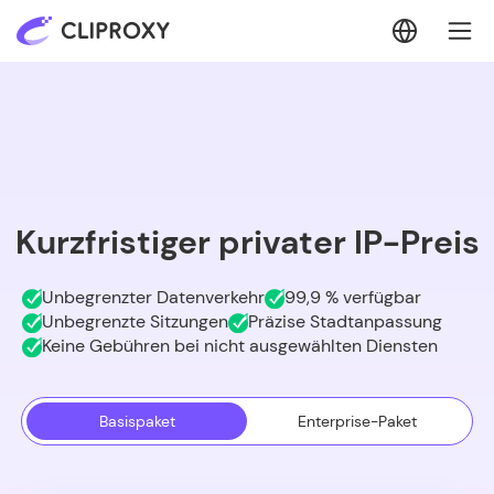
Kurzfristiger privater IP-Preis
Unbegrenzter Datenverkehr
99,9 % verfügbar
Unbegrenzte Sitzungen
Präzise Stadtanpassung
Keine Gebühren bei nicht ausgewählten Diensten
Basispaket
Enterprise-Paket