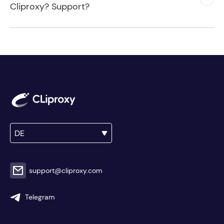
Cliproxy? Support?
DE
support@cliproxy.com
Telegram