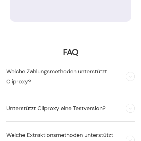
FAQ
Welche Zahlungsmethoden unterstützt
Cliproxy?
Unterstützt Cliproxy eine Testversion?
Welche Extraktionsmethoden unterstützt