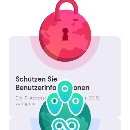
Schützen Sie
Benutzerinformationen
Die IP-Adresse ist echt und gültig, 99 %
verfügbar