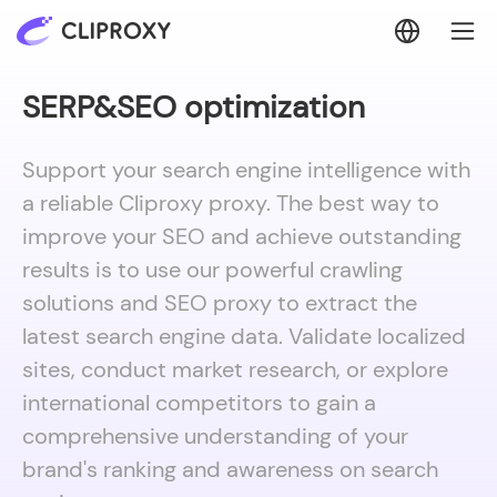
SERP&SEO optimization
Support your search engine intelligence with
a reliable Cliproxy proxy. The best way to
improve your SEO and achieve outstanding
results is to use our powerful crawling
solutions and SEO proxy to extract the
latest search engine data. Validate localized
sites, conduct market research, or explore
international competitors to gain a
comprehensive understanding of your
brand's ranking and awareness on search