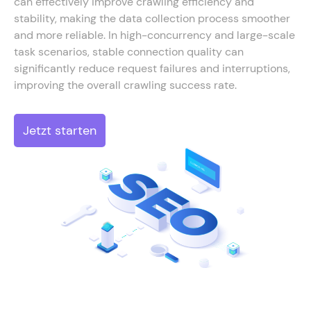
can effectively improve crawling efficiency and
stability, making the data collection process smoother
and more reliable. In high-concurrency and large-scale
task scenarios, stable connection quality can
significantly reduce request failures and interruptions,
improving the overall crawling success rate.
Jetzt starten