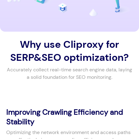
Why use Cliproxy for
SERP&SEO optimization?
Accurately collect real-time search engine data, laying
a solid foundation for SEO monitoring.
Improving Crawling Efficiency and
Stability
Optimizing the network environment and access paths