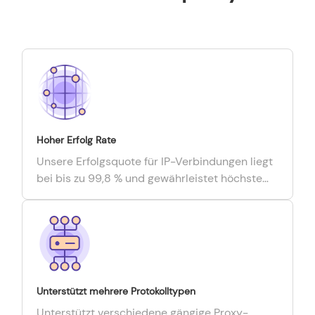
Hoher Erfolg Rate
Unsere Erfolgsquote für IP-Verbindungen liegt
bei bis zu 99,8 % und gewährleistet höchste
Erfolgsquote bei kürzesten Reaktionszeiten.
Unterstützt mehrere Protokolltypen
Unterstützt verschiedene gängige Proxy-