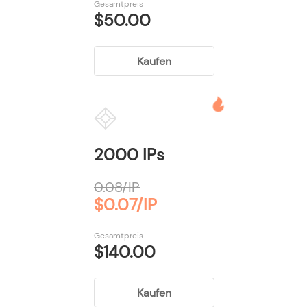
Gesamtpreis
$50.00
Kaufen
2000 IPs
0.08/IP
$0.07/IP
Gesamtpreis
$140.00
Kaufen