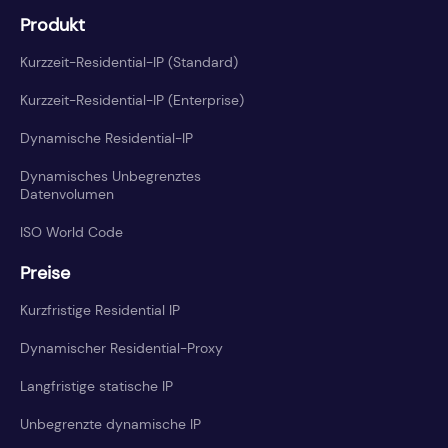
Produkt
Kurzzeit-Residential-IP (Standard)
Kurzzeit-Residential-IP (Enterprise)
Dynamische Residential-IP
Dynamisches Unbegrenztes
Datenvolumen
ISO World Code
Preise
Kurzfristige Residential IP
Dynamischer Residential-Proxy
Langfristige statische IP
Unbegrenzte dynamische IP