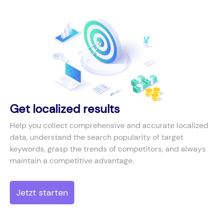
Get localized results
Help you collect comprehensive and accurate localized
data, understand the search popularity of target
keywords, grasp the trends of competitors, and always
maintain a competitive advantage.
Jetzt starten