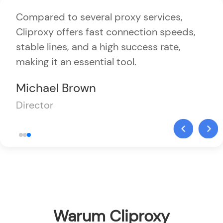
Compared to several proxy services,
Cliproxy offers fast connection speeds,
stable lines, and a high success rate,
making it an essential tool.
Michael Brown
Director
Warum Cliproxy