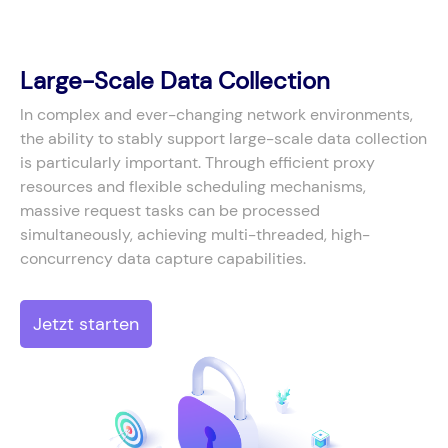
Large-Scale Data Collection
In complex and ever-changing network environments,
the ability to stably support large-scale data collection
is particularly important. Through efficient proxy
resources and flexible scheduling mechanisms,
massive request tasks can be processed
simultaneously, achieving multi-threaded, high-
concurrency data capture capabilities.
Jetzt starten