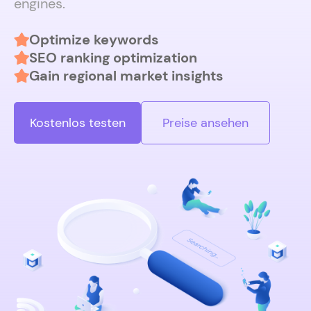
engines.
Optimize keywords
SEO ranking optimization
Gain regional market insights
Kostenlos testen
Preise ansehen