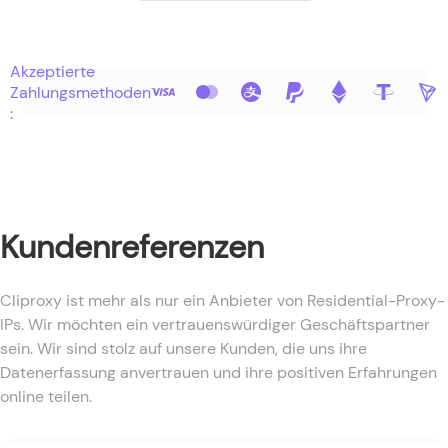
Akzeptierte
Zahlungsmethoden
:
Kundenreferenzen
Cliproxy ist mehr als nur ein Anbieter von Residential-Proxy-
IPs. Wir möchten ein vertrauenswürdiger Geschäftspartner
sein. Wir sind stolz auf unsere Kunden, die uns ihre
Datenerfassung anvertrauen und ihre positiven Erfahrungen
online teilen.