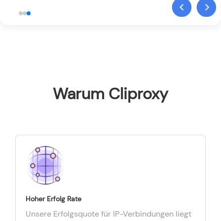
Warum Cliproxy
Hoher Erfolg Rate
Unsere Erfolgsquote für IP-Verbindungen liegt