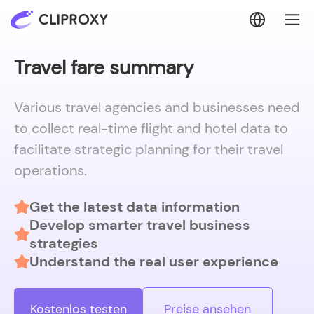
Travel fare summary
Various travel agencies and businesses need
to collect real-time flight and hotel data to
facilitate strategic planning for their travel
operations.
Get the latest data information
Develop smarter travel business
strategies
Understand the real user experience
Kostenlos testen
Preise ansehen