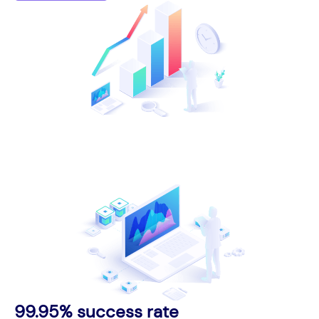
99.95% success rate