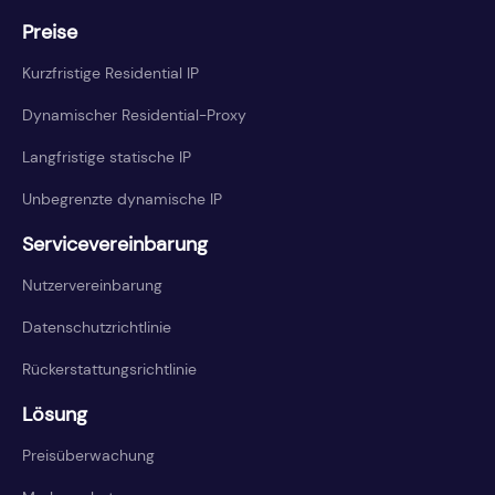
Preise
Kurzfristige Residential IP
Dynamischer Residential-Proxy
Langfristige statische IP
Unbegrenzte dynamische IP
Servicevereinbarung
Nutzervereinbarung
Datenschutzrichtlinie
Rückerstattungsrichtlinie
Lösung
Preisüberwachung