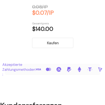
0.08/IP
$0.07/IP
Gesamtpreis
$140.00
Kaufen
Akzeptierte
Zahlungsmethoden
: