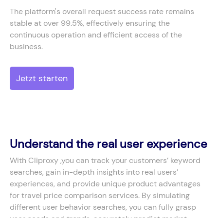
The platform's overall request success rate remains
stable at over 99.5%, effectively ensuring the
continuous operation and efficient access of the
business.
Jetzt starten
Understand the real user experience
With Cliproxy ,you can track your customers’ keyword
searches, gain in-depth insights into real users’
experiences, and provide unique product advantages
for travel price comparison services. By simulating
different user behavior searches, you can fully grasp