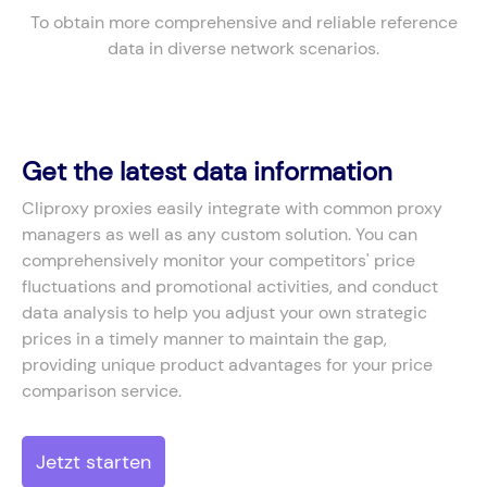
To obtain more comprehensive and reliable reference
data in diverse network scenarios.
Get the latest data information
Cliproxy proxies easily integrate with common proxy
managers as well as any custom solution. You can
comprehensively monitor your competitors' price
fluctuations and promotional activities, and conduct
data analysis to help you adjust your own strategic
prices in a timely manner to maintain the gap,
providing unique product advantages for your price
comparison service.
Jetzt starten