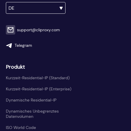
DE
support@cliproxy.com
Telegram
Produkt
Kurzzeit-Residential-IP (Standard)
Kurzzeit-Residential-IP (Enterprise)
Dynamische Residential-IP
Dynamisches Unbegrenztes
Datenvolumen
ISO World Code