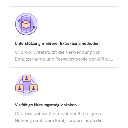
gewährleisten wir präzise und hochwertige
Daten.
Unterstützung mehrerer Extraktionsmethoden
Cliproxy unterstützt die Verwendung von
Benutzername und Passwort sowie der API auf
der Webseite.
Vielfältige Nutzungsmöglichkeiten
Cliproxy unterstützt nicht nur Ihre eigene
Nutzung nach dem Kauf, sondern auch die
Verteilung per CD-Key für die Teamnutzung