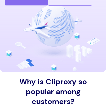
Why is Cliproxy so
popular among
customers?