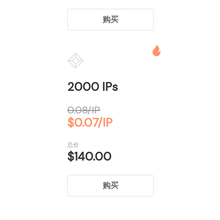
购买
2000 IPs
0.08/IP
$0.07/IP
总价
$140.00
购买