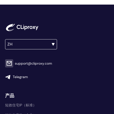
ZH
support@cliproxy.com
Telegram
产品
短效住宅IP（标准）