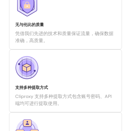
无与伦比的质量
凭借我们先进的技术和质量保证流量，确保数据
准确，高质量。
支持多种提取方式
Cliproxy 支持多种提取方式包含账号密码、API
端均可进行提取使用。