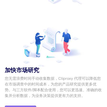
加快市场研究
您无需浪费时间手动收集数据，Cliproxy 代理可以降低您
在市场调查中的时间成本，为您的产品研究提供更多优
势。与三方软件/脚本配合使用，您可以更迅速、准确的收
集并分析数据，为业务决策提供更有力的支持。