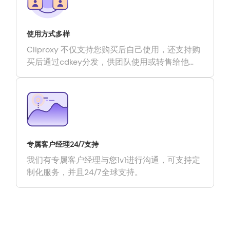
使用方式多样
Cliproxy 不仅支持您购买后自己使用，还支持购
买后通过cdkey分发，供团队使用或转售给他
人。
专属客户经理24/7支持
我们有专属客户经理与您1v1进行沟通，可支持定
制化服务，并且24/7全球支持。