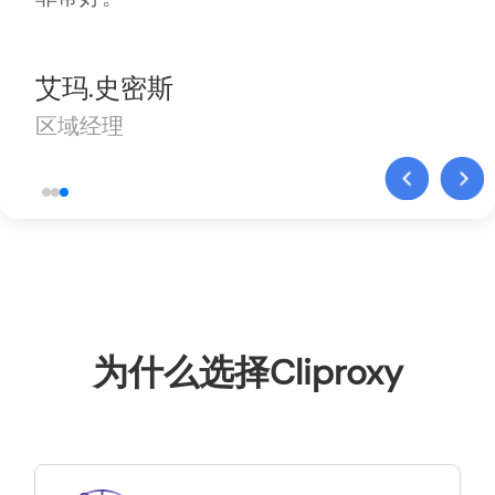
艾玛.史密斯
区域经理
为什么选择Cliproxy