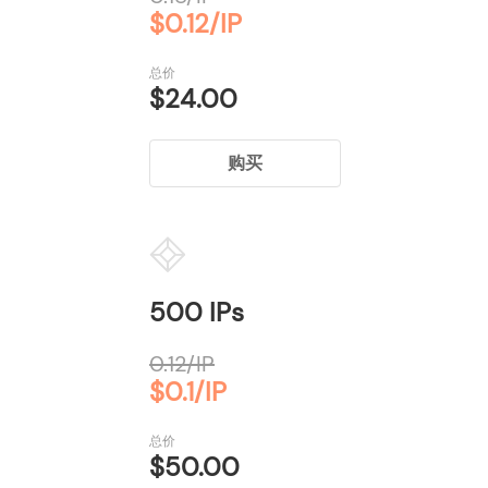
$0.12/IP
总价
$24.00
购买
500 IPs
0.12/IP
$0.1/IP
总价
$50.00