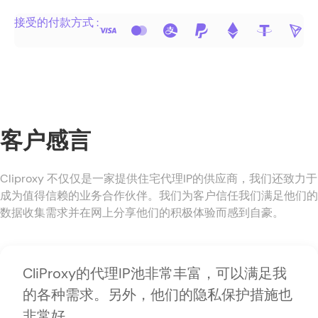
接受的付款方式 :
客户感言
Cliproxy 不仅仅是一家提供住宅代理IP的供应商，我们还致力于
成为值得信赖的业务合作伙伴。我们为客户信任我们满足他们的
数据收集需求并在网上分享他们的积极体验而感到自豪。
CliProxy的代理IP池非常丰富，可以满足我
的各种需求。另外，他们的隐私保护措施也
非常好。