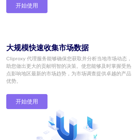
开始使用
大规模快速收集市场数据
Cliproxy 代理服务能够确保您获取并分析当地市场动态，
助您做出更大的贡献明智的决策。使您能够及时掌握受热
点影响地区最新的市场趋势，为市场调查提供卓越的产品
优势。
开始使用