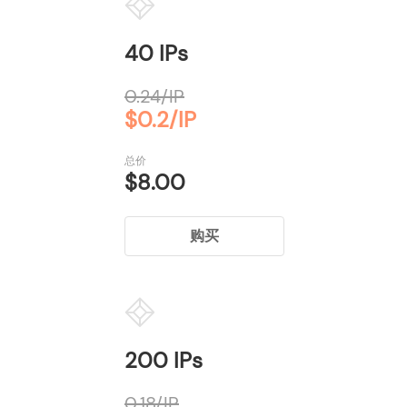
40 IPs
0.24/IP
$0.2/IP
总价
$8.00
购买
200 IPs
0.18/IP