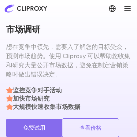
市场调研
想在竞争中领先，需要入了解您的目标受众，
预测市场趋势。使用 Cliproxy 可以帮助您收集
和研究大量公开市场数据，避免在制定营销策
略时做出错误决定。
监控竞争对手活动
加快市场研究
大规模快速收集市场数据
免费试用
查看价格