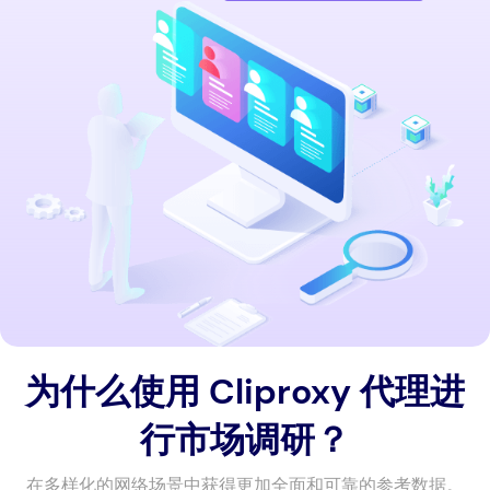
为什么使用 Cliproxy 代理进
行市场调研？
在多样化的网络场景中获得更加全面和可靠的参考数据。