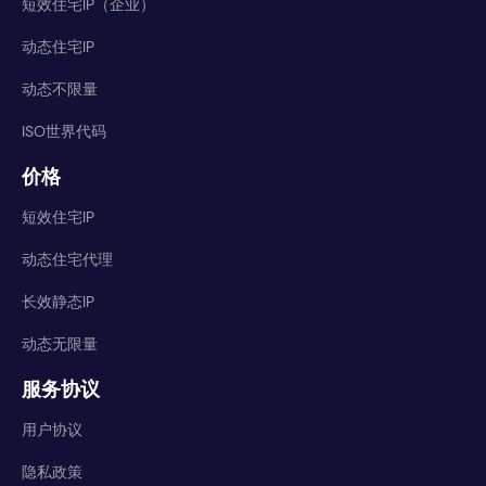
短效住宅IP（企业）
动态住宅IP
动态不限量
ISO世界代码
价格
短效住宅IP
动态住宅代理
长效静态IP
动态无限量
服务协议
用户协议
隐私政策