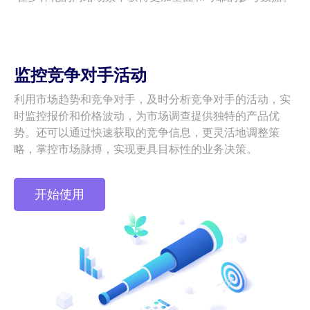
监控竞争对手活动
利用市场趋势和竞争对手，及时分析竞争对手的活动，实
时监控报价和价格波动，为市场调查提供独特的产品优
势。还可以通过快速获取的竞争信息，更灵活地调整策
略，掌控市场脉搏，实现更具目标性的业务决策。
开始使用