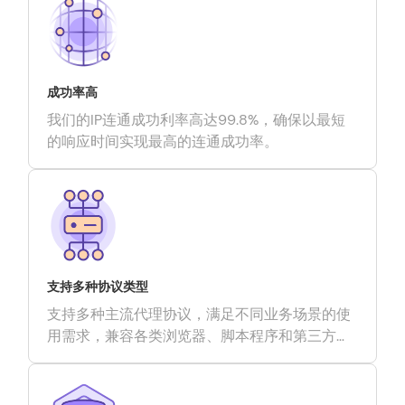
成功率高
我们的IP连通成功利率高达99.8%，确保以最短
的响应时间实现最高的连通成功率。
支持多种协议类型
支持多种主流代理协议，满足不同业务场景的使
用需求，兼容各类浏览器、脚本程序和第三方工
具。