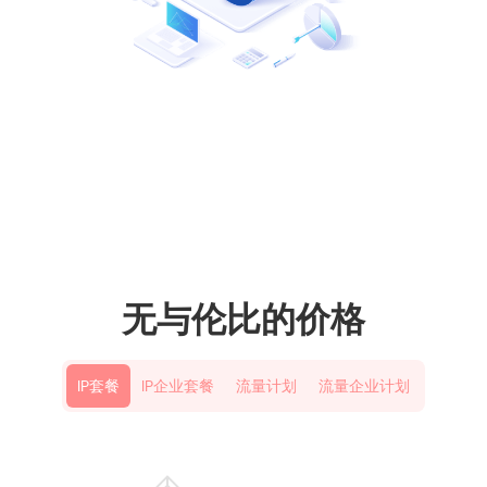
无与伦比的价格
IP套餐
IP企业套餐
流量计划
流量企业计划