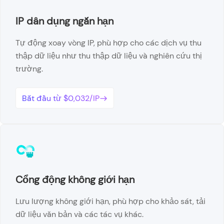
IP dân dụng ngắn hạn
Tự động xoay vòng IP, phù hợp cho các dịch vụ thu
thập dữ liệu như thu thập dữ liệu và nghiên cứu thị
trường.
Bắt đầu từ $0,032/IP
Cổng động không giới hạn
Lưu lượng không giới hạn, phù hợp cho khảo sát, tải
dữ liệu văn bản và các tác vụ khác.