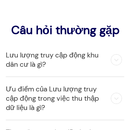
Câu hỏi thường gặp
Lưu lượng truy cập động khu
dân cư là gì?
Ưu điểm của Lưu lượng truy
cập động trong việc thu thập
dữ liệu là gì?