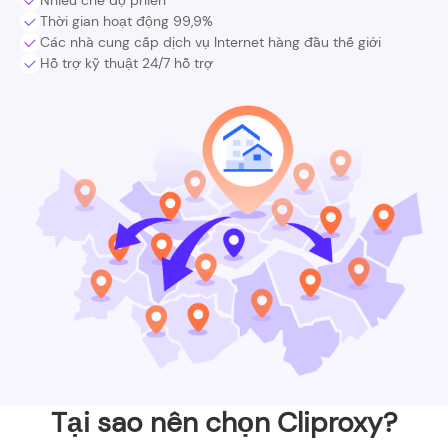
Nhiều chế độ phiên
Thời gian hoạt động 99,9%
Các nhà cung cấp dịch vụ Internet hàng đầu thế giới
Hỗ trợ kỹ thuật 24/7 hỗ trợ
Tại sao nên chọn Cliproxy?