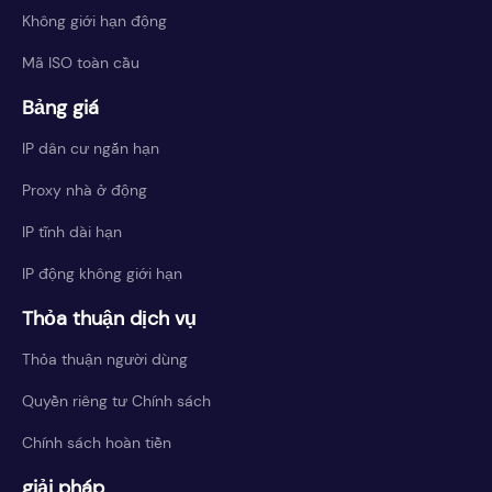
Không giới hạn động
Mã ISO toàn cầu
Bảng giá
IP dân cư ngắn hạn
Proxy nhà ở động
IP tĩnh dài hạn
IP động không giới hạn
Thỏa thuận dịch vụ
Thỏa thuận người dùng
Quyền riêng tư Chính sách
Chính sách hoàn tiền
giải pháp