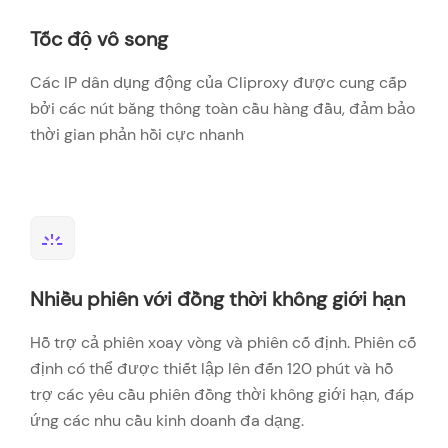
Tốc độ vô song
Các IP dân dụng động của Cliproxy được cung cấp
bởi các nút băng thông toàn cầu hàng đầu, đảm bảo
thời gian phản hồi cực nhanh
Nhiều phiên với đồng thời không giới hạn
Hỗ trợ cả phiên xoay vòng và phiên cố định. Phiên cố
định có thể được thiết lập lên đến 120 phút và hỗ
trợ các yêu cầu phiên đồng thời không giới hạn, đáp
ứng các nhu cầu kinh doanh đa dạng.