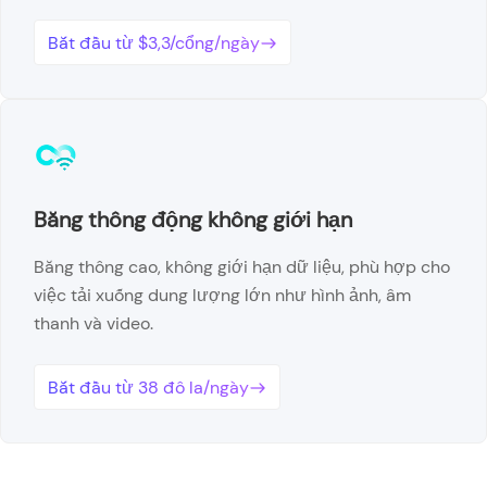
Bắt đầu từ $3,3/cổng/ngày
Băng thông động không giới hạn
Băng thông cao, không giới hạn dữ liệu, phù hợp cho
việc tải xuống dung lượng lớn như hình ảnh, âm
thanh và video.
Bắt đầu từ 38 đô la/ngày