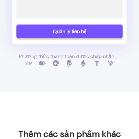
Quản lý liên hệ
Phương thức thanh toán được chấp nhận :
Thêm các sản phẩm khác