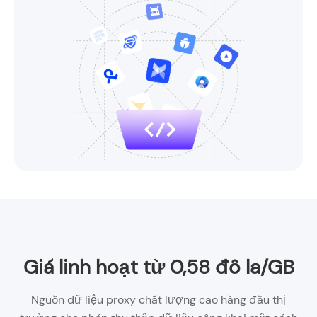
Giá linh hoạt từ 0,58 đô la/GB
Nguồn dữ liệu proxy chất lượng cao hàng đầu thị