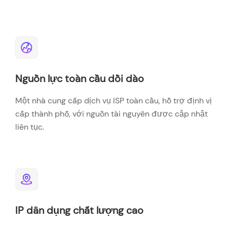
Nguồn lực toàn cầu dồi dào
Một nhà cung cấp dịch vụ ISP toàn cầu, hỗ trợ định vị
cấp thành phố, với nguồn tài nguyên được cập nhật
liên tục.
IP dân dụng chất lượng cao