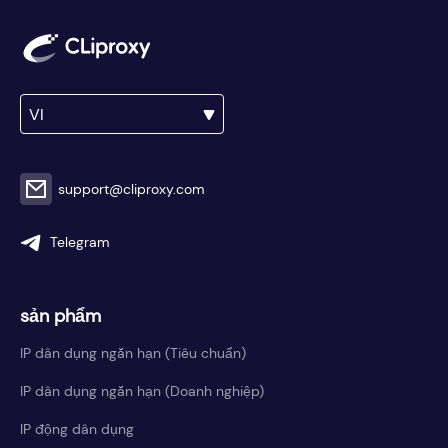
VI
support@cliproxy.com
Telegram
sản phẩm
IP dân dụng ngắn hạn (Tiêu chuẩn)
IP dân dụng ngắn hạn (Doanh nghiệp)
IP động dân dụng