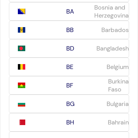
Bosnia and
BA
Herzegovina
BB
Barbados
BD
Bangladesh
BE
Belgium
Burkina
BF
Faso
BG
Bulgaria
BH
Bahrain