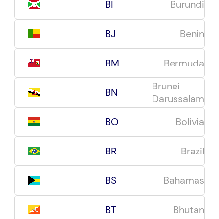
BI
Burundi
BJ
Benin
BM
Bermuda
Brunei
BN
Darussalam
BO
Bolivia
BR
Brazil
BS
Bahamas
BT
Bhutan