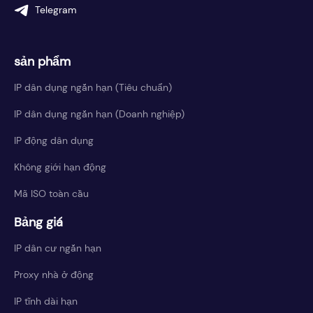
Telegram
sản phẩm
IP dân dụng ngắn hạn (Tiêu chuẩn)
IP dân dụng ngắn hạn (Doanh nghiệp)
IP động dân dụng
Không giới hạn động
Mã ISO toàn cầu
Bảng giá
IP dân cư ngắn hạn
Proxy nhà ở động
IP tĩnh dài hạn