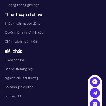
IP động không giới hạn
Thỏa thuận dịch vụ
Thỏa thuận người dùng
Quyền riêng tư Chính sách
Chính sách hoàn tiền
giải pháp
Giám sát giá
Bảo vệ thương hiệu
Nghiên cứu thị trường
So sánh giá du lịch
SERP&SEO