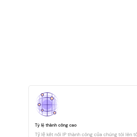
Tỷ lệ thành công cao
Tỷ lệ kết nối IP thành công của chúng tôi lên t