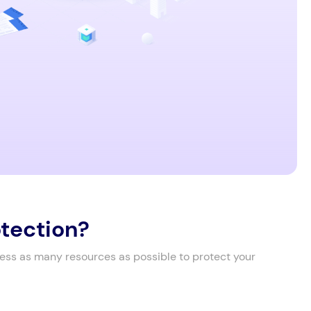
otection?
cess as many resources as possible to protect your