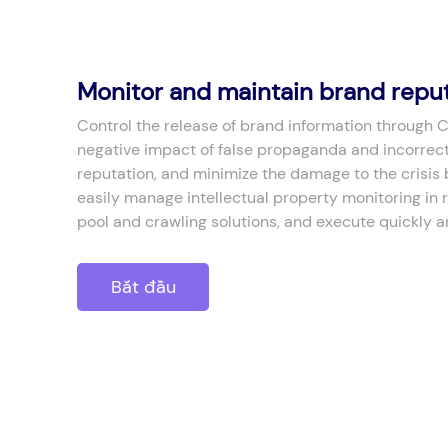
Monitor and maintain brand repu
Control the release of brand information through C
negative impact of false propaganda and incorrec
reputation, and minimize the damage to the crisis
easily manage intellectual property monitoring in 
pool and crawling solutions, and execute quickly a
Bắt đầu