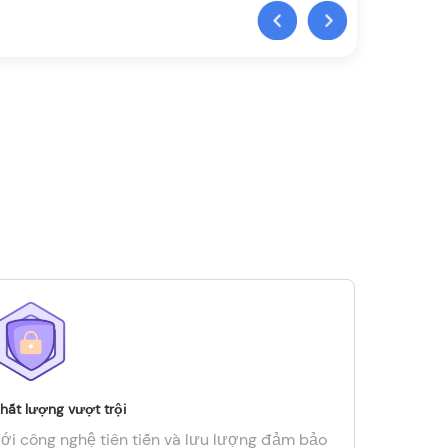
hất lượng vượt trội
ới công nghệ tiên tiến và lưu lượng đảm bảo