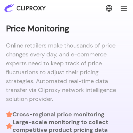
Price Monitoring
Online retailers make thousands of price
changes every day, and e-commerce
experts need to keep track of price
fluctuations to adjust their pricing
strategies. Automated real-time data
transfer via Cliproxy network intelligence
solution provider.
Cross-regional price monitoring
Large-scale monitoring to collect
competitive product pricing data