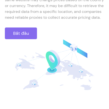
or currency. Therefore, it may be difficult to retrieve the
required data from a specific location, and companies
need reliable proxies to collect accurate pricing data.
Bắt đầu