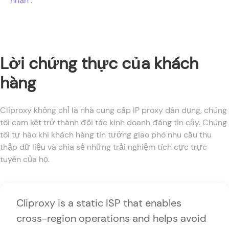
nhận :
Lời chứng thực của khách
hàng
Cliproxy không chỉ là nhà cung cấp IP proxy dân dụng, chúng
tôi cam kết trở thành đối tác kinh doanh đáng tin cậy. Chúng
tôi tự hào khi khách hàng tin tưởng giao phó nhu cầu thu
thập dữ liệu và chia sẻ những trải nghiệm tích cực trực
tuyến của họ.
Cliproxy is a static ISP that enables
cross-region operations and helps avoid