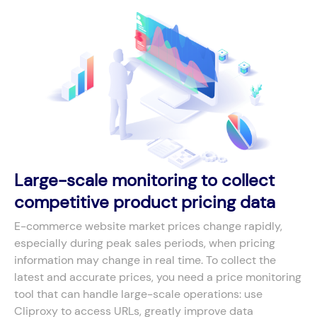
Large-scale monitoring to collect
competitive product pricing data
E-commerce website market prices change rapidly,
especially during peak sales periods, when pricing
information may change in real time. To collect the
latest and accurate prices, you need a price monitoring
tool that can handle large-scale operations: use
Cliproxy to access URLs, greatly improve data