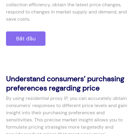
collection efficiency, obtain the latest price changes,
respond to changes in market supply and demand, and
save costs.
Bắt đầu
Understand consumers’ purchasing
preferences regarding price
By using residential proxy IP, you can accurately obtain
consumers' responses to different price levels and gain
insight into their purchasing preferences and
sensitivities. This precise market insight allows you to
formulate pricing strategies more targetedly and