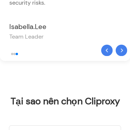
security risks.
Isabella.Lee
Team Leader
Tại sao nên chọn Cliproxy