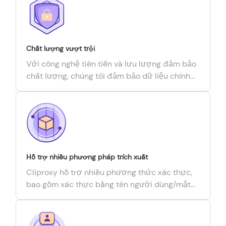
Chất lượng vượt trội
Với công nghệ tiên tiến và lưu lượng đảm bảo
chất lượng, chúng tôi đảm bảo dữ liệu chính
xác và chất lượng cao.
Hỗ trợ nhiều phương pháp trích xuất
Cliproxy hỗ trợ nhiều phương thức xác thực,
bao gồm xác thực bằng tên người dùng/mật
khẩu và xác thực dựa trên API.