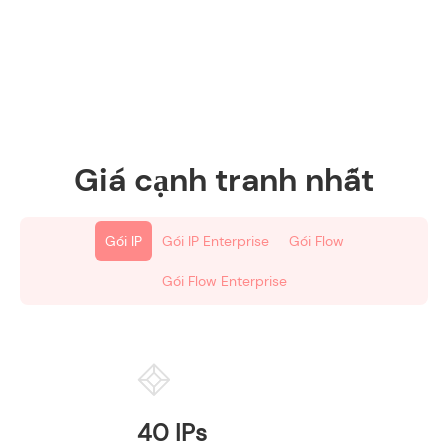
Giá cạnh tranh nhất
Gói IP
Gói IP Enterprise
Gói Flow
Gói Flow Enterprise
40 IPs