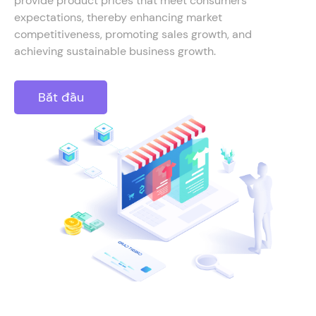
provide product prices that meet consumers'
expectations, thereby enhancing market
competitiveness, promoting sales growth, and
achieving sustainable business growth.
Bắt đầu