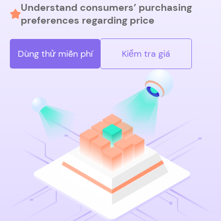
Understand consumers’ purchasing
preferences regarding price
Dùng thử miễn phí
Kiểm tra giá