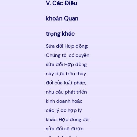
V. Các Điều
khoản Quan
trọng khác
Sửa đổi Hợp đồng:
Chúng tôi có quyền
sửa đổi Hợp đồng
này dựa trên thay
đổi của luật pháp,
nhu cầu phát triển
kinh doanh hoặc
các lý do hợp lý
khác. Hợp đồng đã
sửa đổi sẽ được