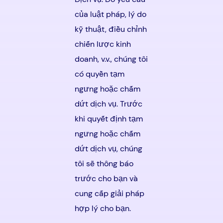
của luật pháp, lý do
kỹ thuật, điều chỉnh
chiến lược kinh
doanh, v.v., chúng tôi
có quyền tạm
ngưng hoặc chấm
dứt dịch vụ. Trước
khi quyết định tạm
ngưng hoặc chấm
dứt dịch vụ, chúng
tôi sẽ thông báo
trước cho bạn và
cung cấp giải pháp
hợp lý cho bạn.