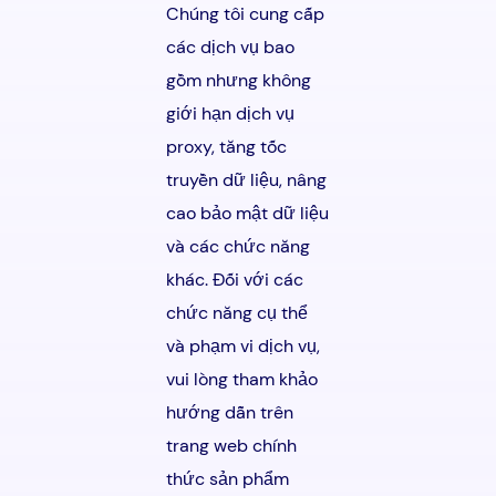
Chúng tôi cung cấp
các dịch vụ bao
gồm nhưng không
giới hạn dịch vụ
proxy, tăng tốc
truyền dữ liệu, nâng
cao bảo mật dữ liệu
và các chức năng
khác. Đối với các
chức năng cụ thể
và phạm vi dịch vụ,
vui lòng tham khảo
hướng dẫn trên
trang web chính
thức sản phẩm