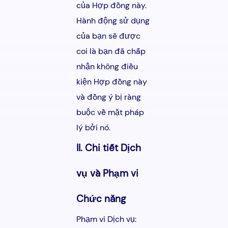
của Hợp đồng này.
Hành động sử dụng
của bạn sẽ được
coi là bạn đã chấp
nhận không điều
kiện Hợp đồng này
và đồng ý bị ràng
buộc về mặt pháp
lý bởi nó.
II. Chi tiết Dịch
vụ và Phạm vi
Chức năng
Phạm vi Dịch vụ: