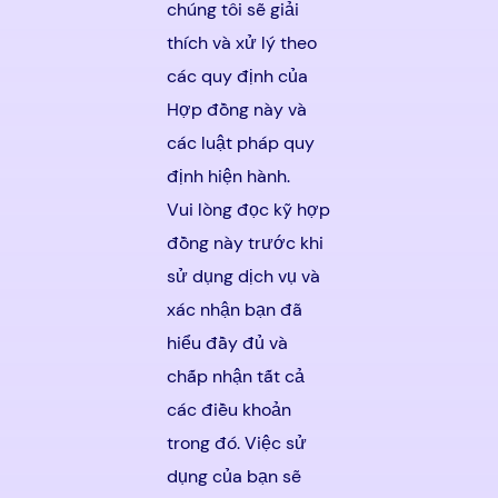
chúng tôi sẽ giải
thích và xử lý theo
các quy định của
Hợp đồng này và
các luật pháp quy
định hiện hành.
Vui lòng đọc kỹ hợp
đồng này trước khi
sử dụng dịch vụ và
xác nhận bạn đã
hiểu đầy đủ và
chấp nhận tất cả
các điều khoản
trong đó. Việc sử
dụng của bạn sẽ