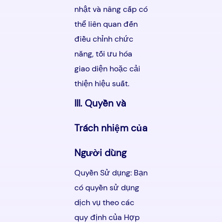
nhật và nâng cấp có
thể liên quan đến
điều chỉnh chức
năng, tối ưu hóa
giao diện hoặc cải
thiện hiệu suất.
III. Quyền và
Trách nhiệm của
Người dùng
Quyền Sử dụng: Bạn
có quyền sử dụng
dịch vụ theo các
quy định của Hợp