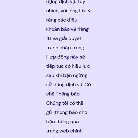
dụng dịch vụ. Tuy
nhiên, vui lòng lưu ý
rằng các điều
khoản bảo vệ riêng
tư và giải quyết
tranh chấp trong
Hợp đồng này sẽ
tiếp tục có hiệu lực
sau khi bạn ngừng
sử dụng dịch vụ. Cơ
chế Thông báo:
Chúng tôi có thể
gửi thông báo cho
bạn thông qua
trang web chính