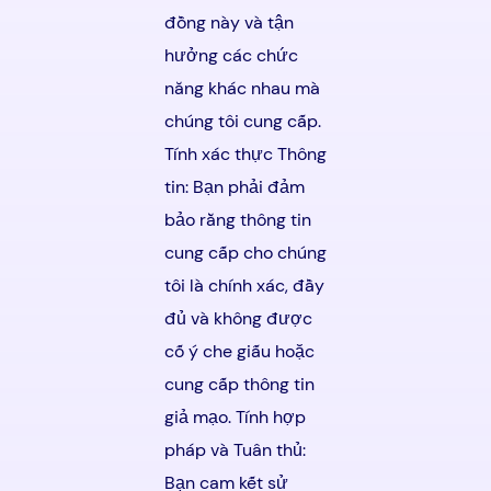
đồng này và tận
hưởng các chức
năng khác nhau mà
chúng tôi cung cấp.
Tính xác thực Thông
tin: Bạn phải đảm
bảo rằng thông tin
cung cấp cho chúng
tôi là chính xác, đầy
đủ và không được
cố ý che giấu hoặc
cung cấp thông tin
giả mạo. Tính hợp
pháp và Tuân thủ:
Bạn cam kết sử