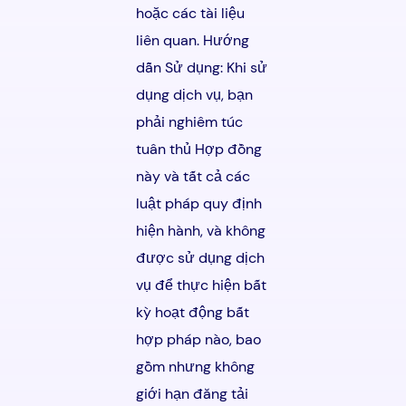
hoặc các tài liệu
liên quan. Hướng
dẫn Sử dụng: Khi sử
dụng dịch vụ, bạn
phải nghiêm túc
tuân thủ Hợp đồng
này và tất cả các
luật pháp quy định
hiện hành, và không
được sử dụng dịch
vụ để thực hiện bất
kỳ hoạt động bất
hợp pháp nào, bao
gồm nhưng không
giới hạn đăng tải