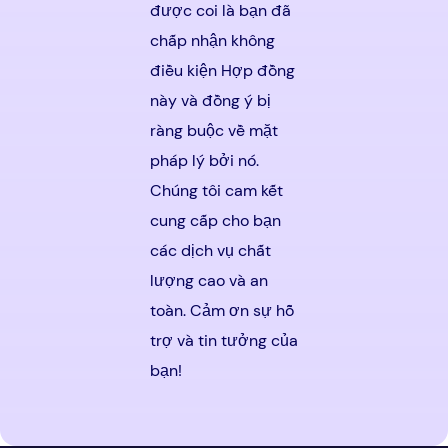
được coi là bạn đã
chấp nhận không
điều kiện Hợp đồng
này và đồng ý bị
ràng buộc về mặt
pháp lý bởi nó.
Chúng tôi cam kết
cung cấp cho bạn
các dịch vụ chất
lượng cao và an
toàn. Cảm ơn sự hỗ
trợ và tin tưởng của
bạn!