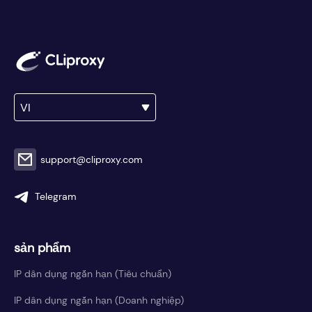
VI
support@cliproxy.com
Telegram
sản phẩm
IP dân dụng ngắn hạn (Tiêu chuẩn)
IP dân dụng ngắn hạn (Doanh nghiệp)