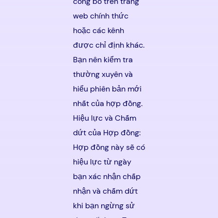
công bố trên trang
web chính thức
hoặc các kênh
được chỉ định khác.
Bạn nên kiểm tra
thường xuyên và
hiểu phiên bản mới
nhất của hợp đồng.
Hiệu lực và Chấm
dứt của Hợp đồng:
Hợp đồng này sẽ có
hiệu lực từ ngày
bạn xác nhận chấp
nhận và chấm dứt
khi bạn ngừng sử