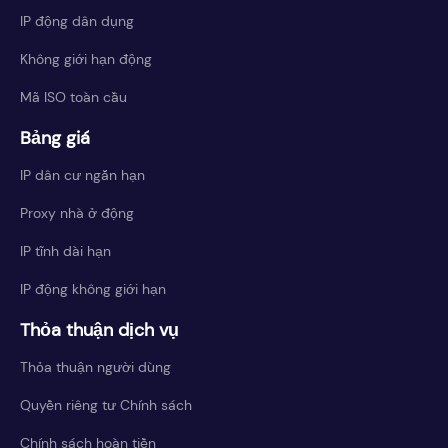
IP động dân dụng
Không giới hạn động
Mã ISO toàn cầu
Bảng giá
IP dân cư ngắn hạn
Proxy nhà ở động
IP tĩnh dài hạn
IP động không giới hạn
Thỏa thuận dịch vụ
Thỏa thuận người dùng
Quyền riêng tư Chính sách
Chính sách hoàn tiền