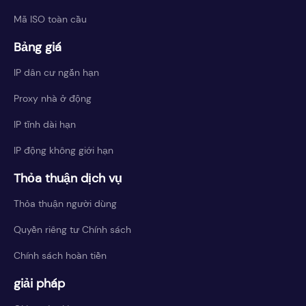
Mã ISO toàn cầu
Bảng giá
IP dân cư ngắn hạn
Proxy nhà ở động
IP tĩnh dài hạn
IP động không giới hạn
Thỏa thuận dịch vụ
Thỏa thuận người dùng
Quyền riêng tư Chính sách
Chính sách hoàn tiền
giải pháp