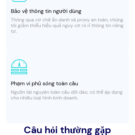
Bảo vệ thông tin người dùng
Thông qua cơ chế ẩn danh và proxy an toàn, chúng
tôi giảm thiểu hiệu quả nguy cơ rò rỉ thông tin riêng
tư.
Phạm vi phủ sóng toàn cầu
Nguồn tài nguyên toàn cầu dồi dào, có thể áp dụng
cho nhiều loại hình kinh doanh.
Câu hỏi thường gặp