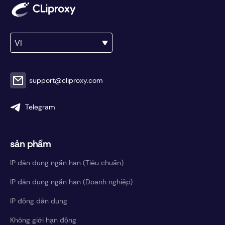
VI
support@cliproxy.com
Telegram
sản phẩm
IP dân dụng ngắn hạn (Tiêu chuẩn)
IP dân dụng ngắn hạn (Doanh nghiệp)
IP động dân dụng
Không giới hạn động