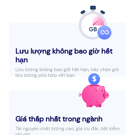
Lưu lượng không bao giờ hết
hạn
Lưu lượng không bao giờ hết hạn, hãy chọn gói
lưu lượng phù hợp với bạn
Giá thấp nhất trong ngành
Tài nguyên chất lượng cao, giá ưu đãi, tiết kiệm
chi phí