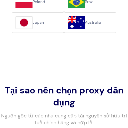
Poland
Brazil
Japan
Australia
Tại sao nên chọn proxy dân
dụng
Nguồn gốc từ các nhà cung cấp tài nguyên sở hữu trí
tuệ chính hãng và hợp lệ.