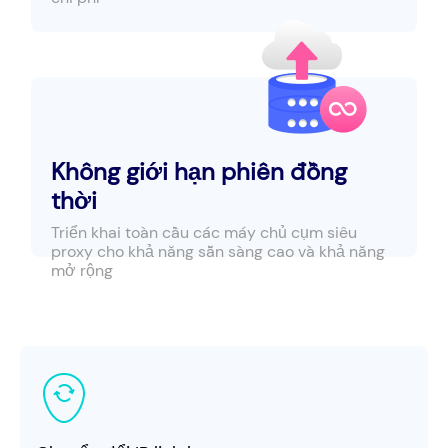
Không giới hạn phiên đồng
thời
Triển khai toàn cầu các máy chủ cụm siêu
proxy cho khả năng sẵn sàng cao và khả năng
mở rộng