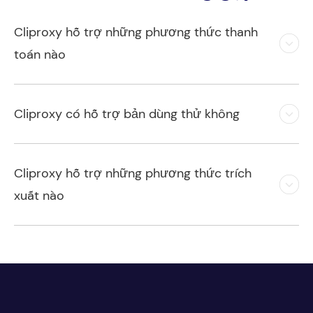
Cliproxy hỗ trợ những phương thức thanh
toán nào
Cliproxy có hỗ trợ bản dùng thử không
Cliproxy hỗ trợ những phương thức trích
xuất nào