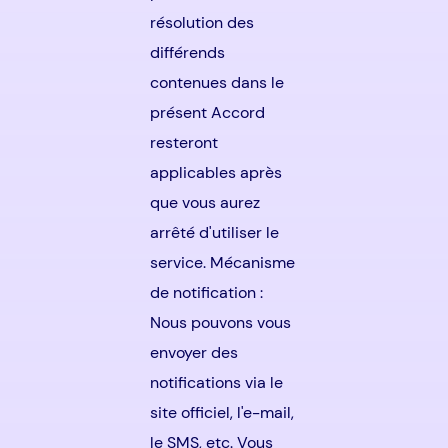
résolution des
différends
contenues dans le
présent Accord
resteront
applicables après
que vous aurez
arrêté d'utiliser le
service. Mécanisme
de notification :
Nous pouvons vous
envoyer des
notifications via le
site officiel, l'e-mail,
le SMS, etc. Vous