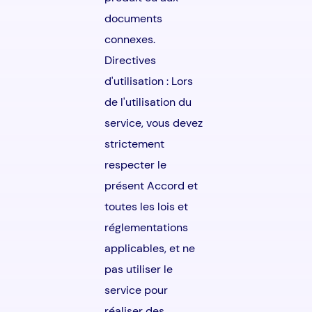
documents
connexes.
Directives
d'utilisation : Lors
de l'utilisation du
service, vous devez
strictement
respecter le
présent Accord et
toutes les lois et
réglementations
applicables, et ne
pas utiliser le
service pour
réaliser des