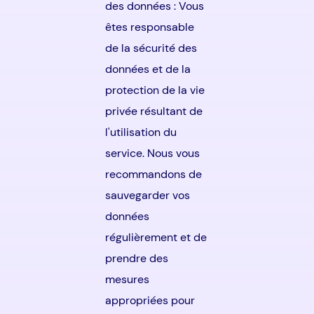
des données : Vous
êtes responsable
de la sécurité des
données et de la
protection de la vie
privée résultant de
l'utilisation du
service. Nous vous
recommandons de
sauvegarder vos
données
régulièrement et de
prendre des
mesures
appropriées pour