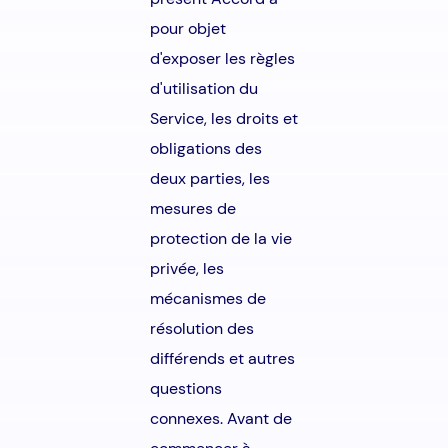
pour objet
d'exposer les règles
d'utilisation du
Service, les droits et
obligations des
deux parties, les
mesures de
protection de la vie
privée, les
mécanismes de
résolution des
différends et autres
questions
connexes. Avant de