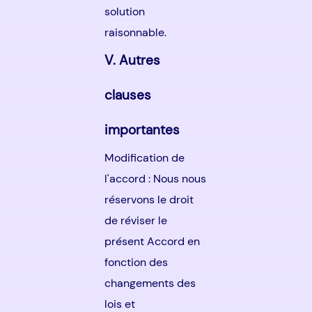
solution
raisonnable.
V. Autres
clauses
importantes
Modification de
l'accord : Nous nous
réservons le droit
de réviser le
présent Accord en
fonction des
changements des
lois et