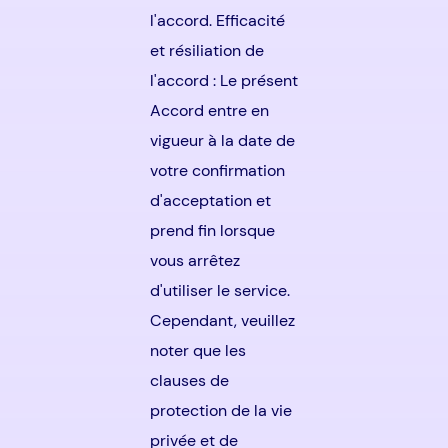
l'accord. Efficacité
et résiliation de
l'accord : Le présent
Accord entre en
vigueur à la date de
votre confirmation
d'acceptation et
prend fin lorsque
vous arrêtez
d'utiliser le service.
Cependant, veuillez
noter que les
clauses de
protection de la vie
privée et de