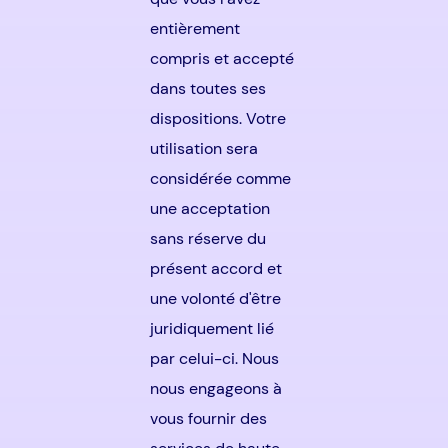
entièrement
compris et accepté
dans toutes ses
dispositions. Votre
utilisation sera
considérée comme
une acceptation
sans réserve du
présent accord et
une volonté d'être
juridiquement lié
par celui-ci. Nous
nous engageons à
vous fournir des