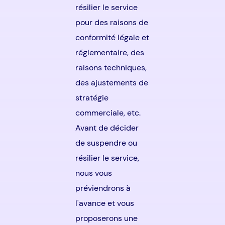
résilier le service
pour des raisons de
conformité légale et
réglementaire, des
raisons techniques,
des ajustements de
stratégie
commerciale, etc.
Avant de décider
de suspendre ou
résilier le service,
nous vous
préviendrons à
l'avance et vous
proposerons une