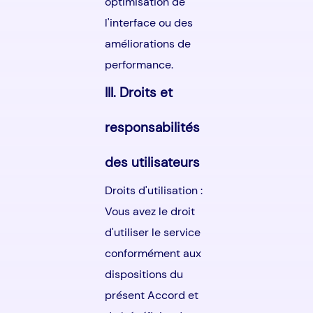
optimisation de
l'interface ou des
améliorations de
performance.
III. Droits et
responsabilités
des utilisateurs
Droits d'utilisation :
Vous avez le droit
d'utiliser le service
conformément aux
dispositions du
présent Accord et