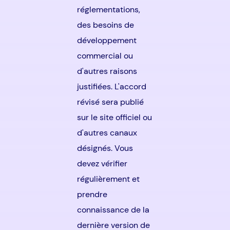
réglementations,
des besoins de
développement
commercial ou
d'autres raisons
justifiées. L'accord
révisé sera publié
sur le site officiel ou
d'autres canaux
désignés. Vous
devez vérifier
régulièrement et
prendre
connaissance de la
dernière version de