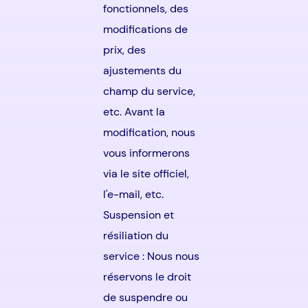
fonctionnels, des
modifications de
prix, des
ajustements du
champ du service,
etc. Avant la
modification, nous
vous informerons
via le site officiel,
l'e-mail, etc.
Suspension et
résiliation du
service : Nous nous
réservons le droit
de suspendre ou