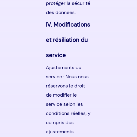
protéger la sécurité
des données.
IV. Modifications
et résiliation du
service
Ajustements du
service : Nous nous
réservons le droit
de modifier le
service selon les
conditions réelles, y
compris des
ajustements