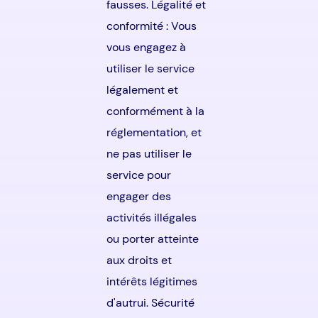
fausses. Légalité et
conformité : Vous
vous engagez à
utiliser le service
légalement et
conformément à la
réglementation, et
ne pas utiliser le
service pour
engager des
activités illégales
ou porter atteinte
aux droits et
intérêts légitimes
d'autrui. Sécurité