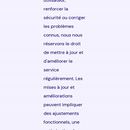
utilisateur,
renforcer la
sécurité ou corriger
les problèmes
connus, nous nous
réservons le droit
de mettre à jour et
d'améliorer le
service
régulièrement. Les
mises à jour et
améliorations
peuvent impliquer
des ajustements
fonctionnels, une