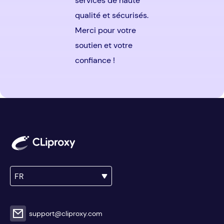
services de haute
qualité et sécurisés.
Merci pour votre
soutien et votre
confiance !
FR
support@cliproxy.com