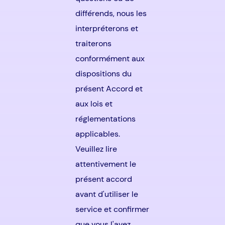
différends, nous les
interpréterons et
traiterons
conformément aux
dispositions du
présent Accord et
aux lois et
réglementations
applicables.
Veuillez lire
attentivement le
présent accord
avant d'utiliser le
service et confirmer
que vous l'avez