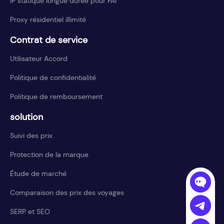
IP statique longue durée pour FAI
Proxy résidentiel illimité
Contrat de service
Utilisateur Accord
Politique de confidentialité
Politique de remboursement
solution
Suivi des prix
Protection de la marque
Étude de marché
Comparaison des prix des voyages
SERP et SEO