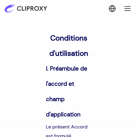
Conditions
d'utilisation
I. Préambule de
l'accord et
champ
d'application
Le présent Accord
est formulé