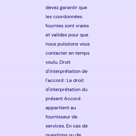
devez garantir que
les coordonnées
fournies sont vraies
et valides pour que
nous puissions vous
contacter en temps
voulu. Droit
d'interprétation de
l'accord : Le droit
d'interprétation du
présent Accord
appartient au
fournisseur de
services. En cas de
questions ou de