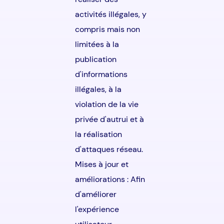
activités illégales, y
compris mais non
limitées à la
publication
d'informations
illégales, à la
violation de la vie
privée d'autrui et à
la réalisation
d'attaques réseau.
Mises à jour et
améliorations : Afin
d'améliorer
l'expérience