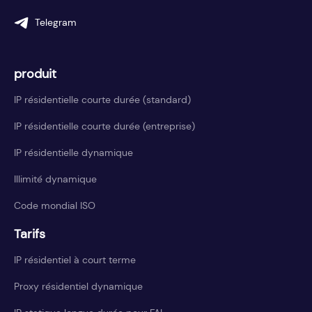
Telegram
produit
IP résidentielle courte durée (standard)
IP résidentielle courte durée (entreprise)
IP résidentielle dynamique
Illimité dynamique
Code mondial ISO
Tarifs
IP résidentiel à court terme
Proxy résidentiel dynamique