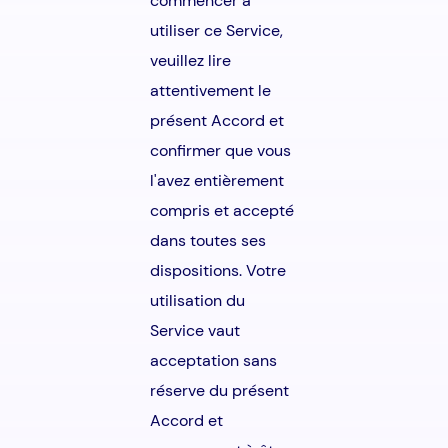
commencer à
utiliser ce Service,
veuillez lire
attentivement le
présent Accord et
confirmer que vous
l'avez entièrement
compris et accepté
dans toutes ses
dispositions. Votre
utilisation du
Service vaut
acceptation sans
réserve du présent
Accord et