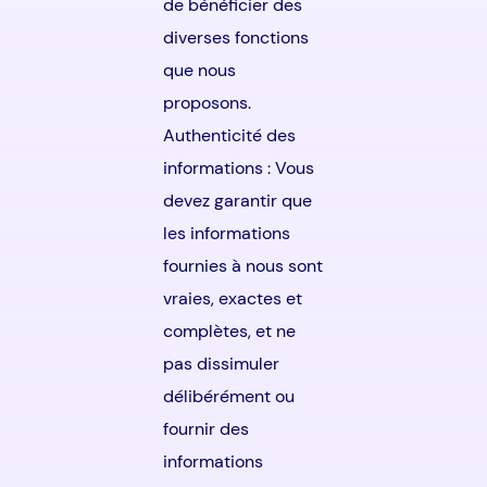
de bénéficier des
diverses fonctions
que nous
proposons.
Authenticité des
informations : Vous
devez garantir que
les informations
fournies à nous sont
vraies, exactes et
complètes, et ne
pas dissimuler
délibérément ou
fournir des
informations