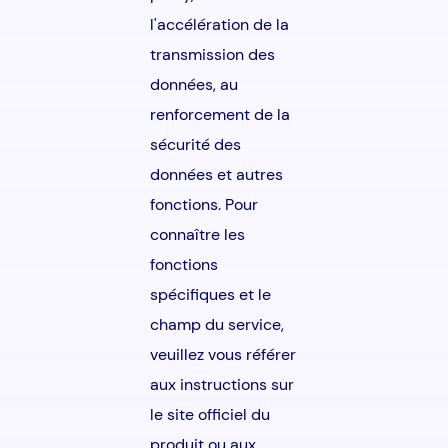
l'accélération de la
transmission des
données, au
renforcement de la
sécurité des
données et autres
fonctions. Pour
connaître les
fonctions
spécifiques et le
champ du service,
veuillez vous référer
aux instructions sur
le site officiel du
produit ou aux