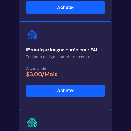
Acheter
IP statique longue durée pour FAI
Toujours en ligne, bande passante
illimitée
À partir de
$3.00/Mois
Acheter