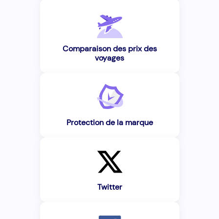
Comparaison des prix des
voyages
Protection de la marque
Twitter