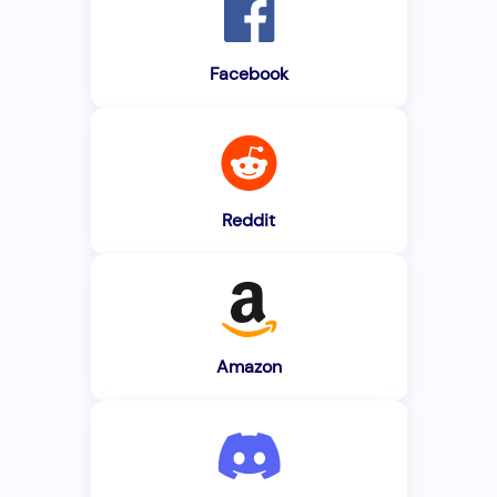
Facebook
Reddit
Amazon