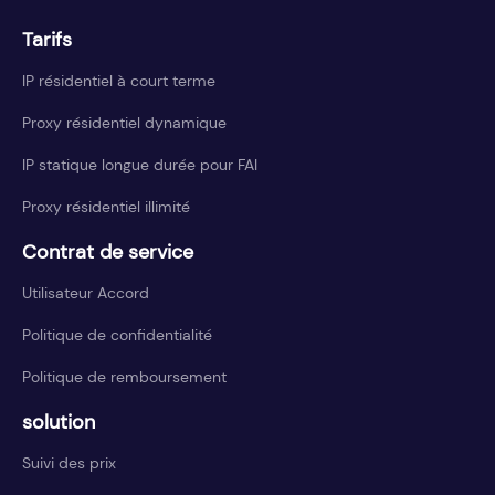
Tarifs
IP résidentiel à court terme
Proxy résidentiel dynamique
IP statique longue durée pour FAI
Proxy résidentiel illimité
Contrat de service
Utilisateur Accord
Politique de confidentialité
Politique de remboursement
solution
Suivi des prix