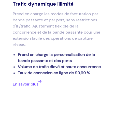
Trafic dynamique illimité
Prend en charge les modes de facturation par
bande passante et par port, sans restrictions
d'IP/trafic. Ajustement flexible de la
concurrence et de la bande passante pour une
extension facile des opérations de capture
réseau.
Prend en charge la personnalisation de la
bande passante et des ports
Volume de trafic élevé et haute concurrence
Taux de connexion en ligne de 99,99 %
En savoir plus