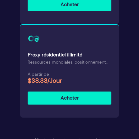
Acheter
Proxy résidentiel illimité
Ressources mondiales, positionnement
précis
À partir de
$38.33/Jour
Acheter