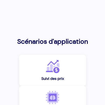
Scénarios d'application
Suivi des prix