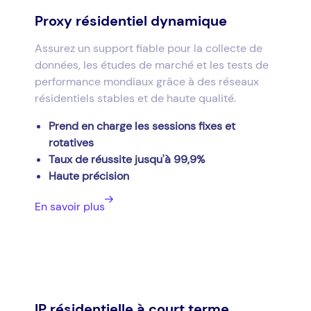
Proxy résidentiel dynamique
Assurez un support fiable pour la collecte de
données, les études de marché et les tests de
performance mondiaux grâce à des réseaux
résidentiels stables et de haute qualité.
Prend en charge les sessions fixes et
rotatives
Taux de réussite jusqu'à 99,9%
Haute précision
En savoir plus
IP résidentielle à court terme