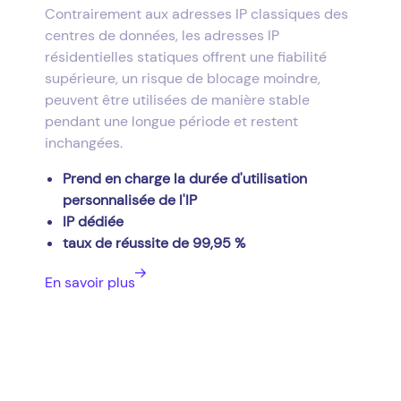
Contrairement aux adresses IP classiques des
centres de données, les adresses IP
résidentielles statiques offrent une fiabilité
supérieure, un risque de blocage moindre,
peuvent être utilisées de manière stable
pendant une longue période et restent
inchangées.
Prend en charge la durée d'utilisation
personnalisée de l'IP
IP dédiée
taux de réussite de 99,95 %
En savoir plus