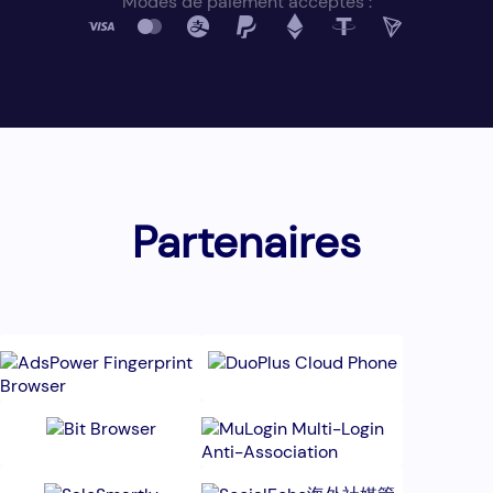
Modes de paiement acceptés :
Partenaires