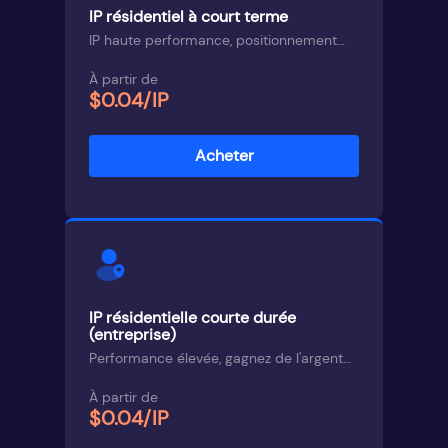
IP résidentiel à court terme
IP haute performance, positionnement
urbain
À partir de
$0.04/IP
Acheter
IP résidentielle courte durée
(entreprise)
Performance élevée, gagnez de l'argent
avec la clé CD
À partir de
$0.04/IP