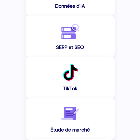
Données d'IA
SERP et SEO
TikTok
Étude de marché