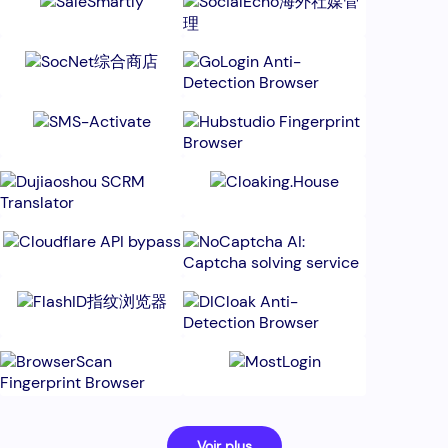
Voir plus