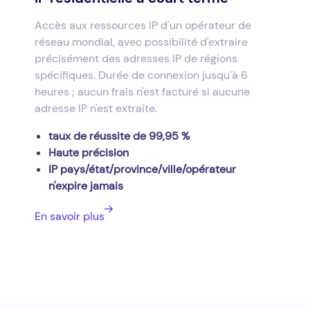
Accès aux ressources IP d'un opérateur de
réseau mondial, avec possibilité d'extraire
précisément des adresses IP de régions
spécifiques. Durée de connexion jusqu'à 6
heures ; aucun frais n'est facturé si aucune
adresse IP n'est extraite.
taux de réussite de 99,95 %
Haute précision
IP pays/état/province/ville/opérateur
n'expire jamais
En savoir plus