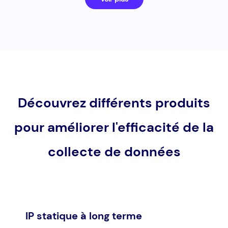
Découvrez différents produits
pour améliorer l'efficacité de la
collecte de données
IP statique à long terme