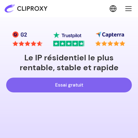
Le IP résidentiel le plus
rentable, stable et rapide
Essai gratuit