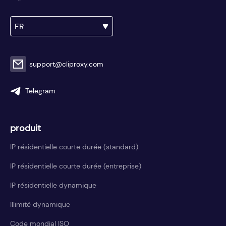
FR
support@cliproxy.com
Telegram
produit
IP résidentielle courte durée (standard)
IP résidentielle courte durée (entreprise)
IP résidentielle dynamique
Illimité dynamique
Code mondial ISO