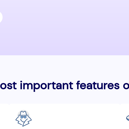
st important features o