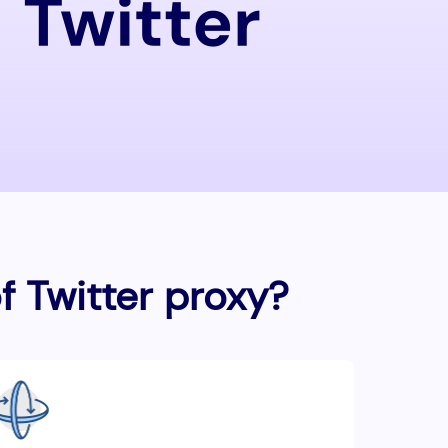
f Twitter proxy?