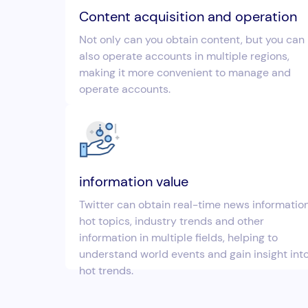
Content acquisition and operation
Not only can you obtain content, but you can
also operate accounts in multiple regions,
making it more convenient to manage and
operate accounts.
information value
Twitter can obtain real-time news information
hot topics, industry trends and other
information in multiple fields, helping to
understand world events and gain insight int
hot trends.