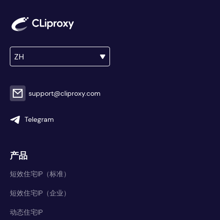
ZH
support@cliproxy.com
Telegram
产品
短效住宅IP（标准）
短效住宅IP（企业）
动态住宅IP