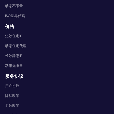
动态不限量
ISO世界代码
价格
短效住宅IP
动态住宅代理
长效静态IP
动态无限量
服务协议
用户协议
隐私政策
退款政策