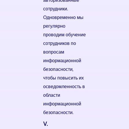
авторизованные
сотрудники.
Одновременно мы
регулярно
проводим обучение
сотрудников по
вопросам
информационной
безопасности,
чтобы повысить их
осведомленность в
области
информационной
безопасности.
V.