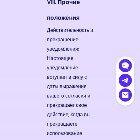
VIII. Прочие
положения
Действительность и
прекращение
уведомления:
Настоящее
уведомление
вступает в силу с
даты выражения
вашего согласия и
прекращает свое
действие, когда вы
прекращаете
использование