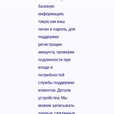
базовую
информацию,
такую как ваш
логин и пароль, для
поддержки
регистрации
аккаунта, проверки
подлинности при
входе и
потребностей
службы поддержки
клиентов. Детали
устройства: Мы
можем записывать
данные, связанные