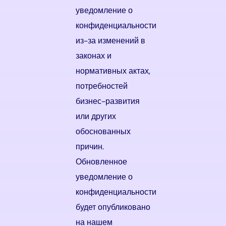
уведомление о
конфиденциальности
из-за изменений в
законах и
нормативных актах,
потребностей
бизнес-развития
или других
обоснованных
причин.
Обновленное
уведомление о
конфиденциальности
будет опубликовано
на нашем