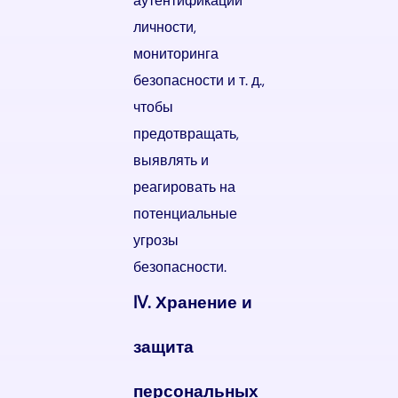
аутентификации
личности,
мониторинга
безопасности и т. д.,
чтобы
предотвращать,
выявлять и
реагировать на
потенциальные
угрозы
безопасности.
IV. Хранение и
защита
персональных