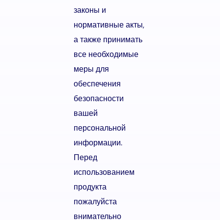
законы и
нормативные акты,
а также принимать
все необходимые
меры для
обеспечения
безопасности
вашей
персональной
информации.
Перед
использованием
продукта
пожалуйста
внимательно