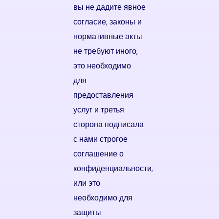
вы не дадите явное
согласие, законы и
нормативные акты
не требуют иного,
это необходимо
для
предоставления
услуг и третья
сторона подписала
с нами строгое
соглашение о
конфиденциальности,
или это
необходимо для
защиты