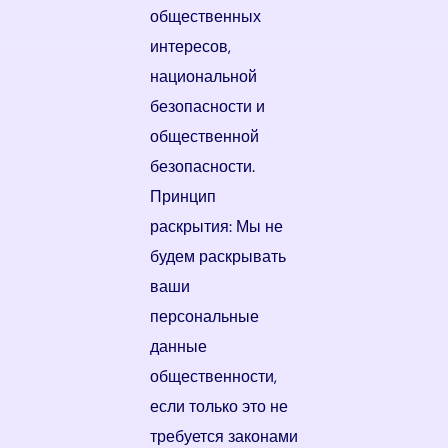
общественных
интересов,
национальной
безопасности и
общественной
безопасности.
Принцип
раскрытия: Мы не
будем раскрывать
ваши
персональные
данные
общественности,
если только это не
требуется законами