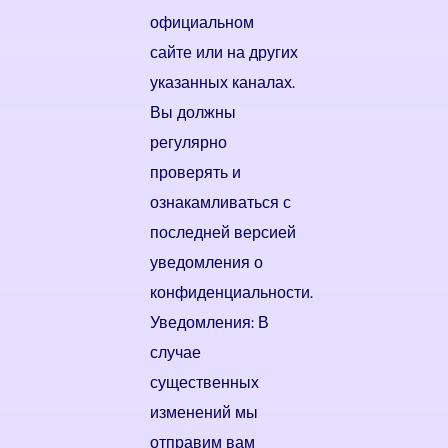
официальном
сайте или на других
указанных каналах.
Вы должны
регулярно
проверять и
ознакамливаться с
последней версией
уведомления о
конфиденциальности.
Уведомления: В
случае
существенных
изменений мы
отправим вам