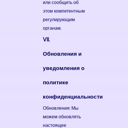
или сообщить об
этом компетентным
регулирующим
органам.
VII.
Обновления и
уведомления о
политике
конфиденциальности
Обновления: Мы
можем обновлять
настоящее