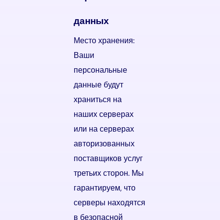
данных
Место хранения:
Ваши
персональные
данные будут
храниться на
наших серверах
или на серверах
авторизованных
поставщиков услуг
третьих сторон. Мы
гарантируем, что
серверы находятся
в безопасной