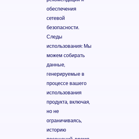
обеспечения
сетевой
безопасности.
Следы
использования: Мы
можем собирать
данные,
генерируемые в
процессе вашего
использования
продукта, включая,
но не
ограничиваясь,
историю