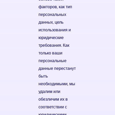
факторов, как тип
персональных
данных, цель
использования и
юридические
требования. Как
только ваши
персональные
данные перестанут
быть
необходимыми, мы
удалим или
обезличим их в
соответствии с
юридическими