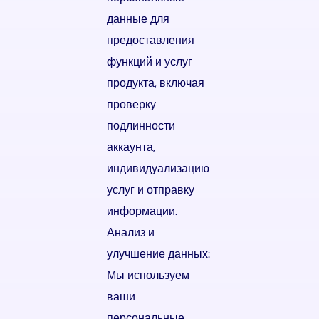
данные для
предоставления
функций и услуг
продукта, включая
проверку
подлинности
аккаунта,
индивидуализацию
услуг и отправку
информации.
Анализ и
улучшение данных:
Мы используем
ваши
персональные