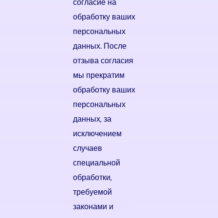
согласие на
обработку ваших
персональных
данных. После
отзыва согласия
мы прекратим
обработку ваших
персональных
данных, за
исключением
случаев
специальной
обработки,
требуемой
законами и