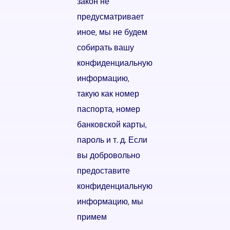
закон не
предусматривает
иное, мы не будем
собирать вашу
конфиденциальную
информацию,
такую как номер
паспорта, номер
банковской карты,
пароль и т. д. Если
вы добровольно
предоставите
конфиденциальную
информацию, мы
примем