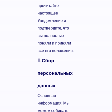
прочитайте
настоящее
Уведомление и
подтвердите, что
вы полностью
поняли и приняли
все его положения.
II. Сбор
персональных
данных
Основная
информация: Мы
можем собирать