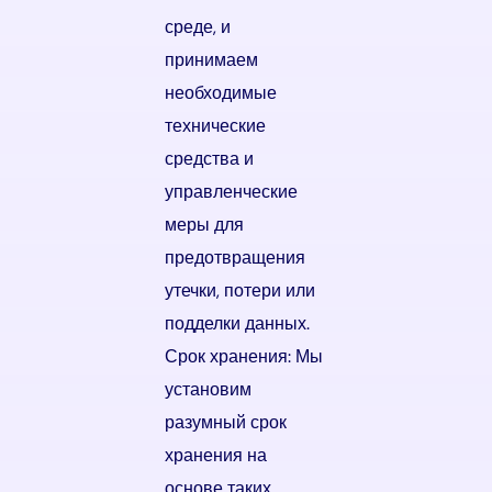
среде, и
принимаем
необходимые
технические
средства и
управленческие
меры для
предотвращения
утечки, потери или
подделки данных.
Срок хранения: Мы
установим
разумный срок
хранения на
основе таких