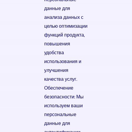
данные для
анализа данных с
целью оптимизации
функций продукта,
повышения
удобства
использования и
улучшения
качества услуг.
Обеспечение
безопасности: Мы
используем ваши
персональные
данные для