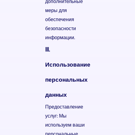
дополнительные
меры для
обеспечения
безопасности
информации.
III.
Использование
персональных
данных
Предоставление
услуг: Мы
используем ваши
персональные