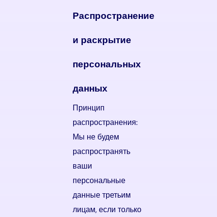
Распространение
и раскрытие
персональных
данных
Принцип
распространения:
Мы не будем
распространять
ваши
персональные
данные третьим
лицам, если только