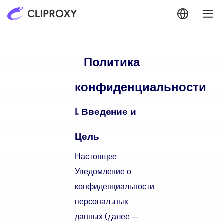
Политика
конфиденциальности
I. Введение и
Цель
Настоящее
Уведомление о
конфиденциальности
персональных
данных (далее —