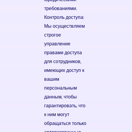
требованиями.
Контроль доступа:
Мы осуществляем
строгое
управление
правами доступа
для сотрудников,
имеющих доступ к
вашим
персональным
данным, чтобы
гарантировать, что
к ним могут
обращаться только