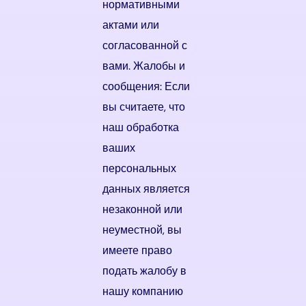
нормативными
актами или
согласованной с
вами. Жалобы и
сообщения: Если
вы считаете, что
наш обработка
ваших
персональных
данных является
незаконной или
неуместной, вы
имеете право
подать жалобу в
нашу компанию