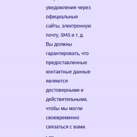
уведомления через
официальные
сайты, электронную
почту, SMS и т. д.
Вы должны
гарантировать, что
предоставленные
контактные данные
являются
достоверными и
действительными,
чтобы мы могли
своевременно
связаться с вами.