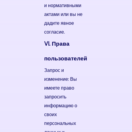
и нормативными
актами или вы не
дадите явное
согласие.
VI. Права
пользователей
Запрос и
изменение: Вы
имеете право
запросить
информацию о
своих
персональных