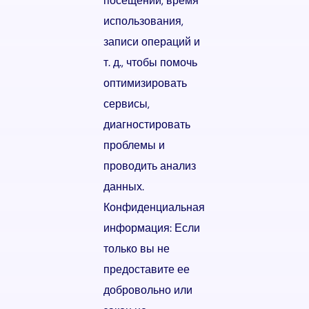
посещений, время
использования,
записи операций и
т. д., чтобы помочь
оптимизировать
сервисы,
диагностировать
проблемы и
проводить анализ
данных.
Конфиденциальная
информация: Если
только вы не
предоставите ее
добровольно или