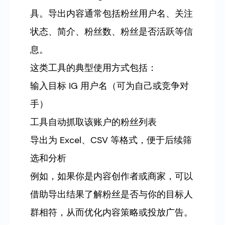
具。导出内容通常包括粉丝用户名、关注
状态、简介、粉丝数、粉丝是否活跃等信
息。
这类工具的典型使用方式包括：
输入目标 IG 用户名（可为自己或竞争对
手）
工具自动抓取该账户的粉丝列表
导出为 Excel、CSV 等格式，便于后续筛
选和分析
例如，如果你是内容创作者或商家，可以
借助导出结果了解粉丝是否与你的目标人
群相符，从而优化内容策略或投放广告。