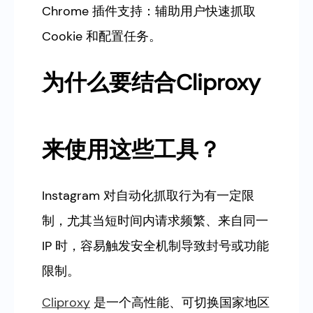
Chrome 插件支持：辅助用户快速抓取
Cookie 和配置任务。
为什么要结合Cliproxy
来使用这些工具？
Instagram 对自动化抓取行为有一定限
制，尤其当短时间内请求频繁、来自同一
IP 时，容易触发安全机制导致封号或功能
限制。
Cliproxy
是一个高性能、可切换国家地区