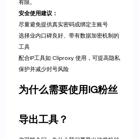
有限。
安全使用建议：
尽量避免提供真实密码或绑定主账号
选择业内口碑良好、带有数据加密机制的
工具
配合IP工具如 Cliproxy 使用，可提高隐私
保护并减少封号风险
为什么需要使用IG粉丝
导出工具？