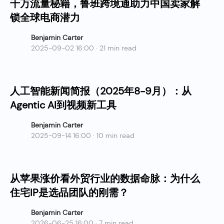
千万流量秘籍，鲁班跨境通助力中国卖家解
锁全球电商潜力
Benjamin Carter
2025-09-02 16:00 · 21 min read
人工智能新闻简报（2025年8-9月）：从
Agentic AI到视频新工具
Benjamin Carter
2025-09-14 16:00 · 10 min read
从苹果涨价看外贸行业的数据命脉：为什么
住宅IP是选品团队的刚需？
Benjamin Carter
2026-06-25 16:00 · 7 min read