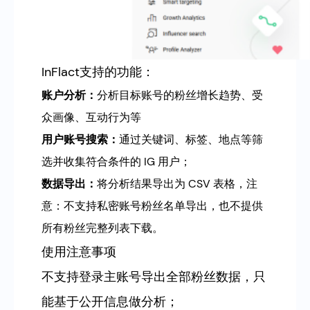
InFlact支持的功能：
账户分析
：
分析目标账号的粉丝增长趋势、受
众画像、互动行为等
用户账号搜索
：
通过关键词、标签、地点等筛
选并收集符合条件的 IG 用户；
数据导出
：
将分析结果导出为 CSV 表格，注
意：不支持私密账号粉丝名单导出，也不提供
所有粉丝完整列表下载。
使用注意事项
不支持登录主账号导出全部粉丝数据，只
能基于公开信息做分析；