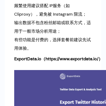
频繁使用建议搭配 IP服务（如
Cliproxy），避免被 Instagram 限流；
输出数据不包含粉丝邮箱或联系方式，适
用于一般市场分析用途；
有些功能是付费的，选择套餐前建议先试
用体验。
ExportData.io
（https://www.exportdata.io/）