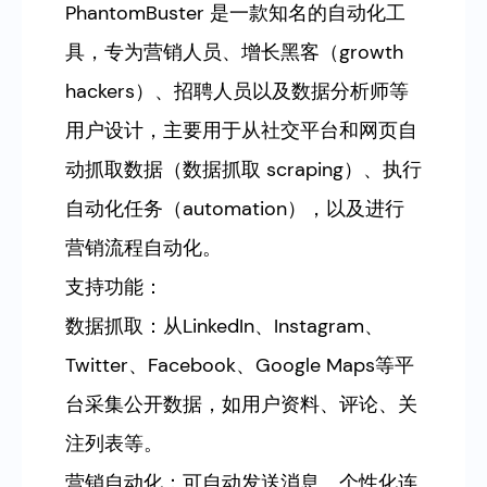
PhantomBuster 是一款知名的自动化工
具，专为营销人员、增长黑客（growth
hackers）、招聘人员以及数据分析师等
用户设计，主要用于从社交平台和网页自
动抓取数据（数据抓取 scraping）、执行
自动化任务（automation），以及进行
营销流程自动化。
支持功能：
数据抓取：从LinkedIn、Instagram、
Twitter、Facebook、Google Maps等平
台采集公开数据，如用户资料、评论、关
注列表等。
营销自动化：可自动发送消息、个性化连