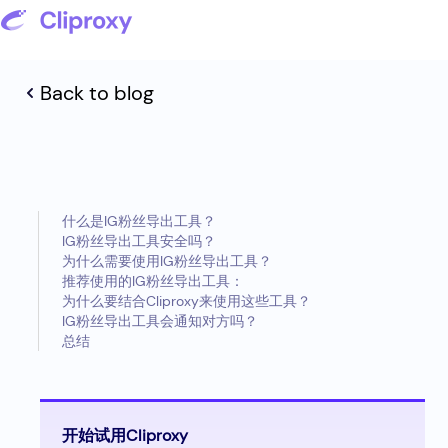
Back to blog
什么是IG粉丝导出工具？
IG粉丝导出工具安全吗？
为什么需要使用IG粉丝导出工具？
推荐使用的IG粉丝导出工具：
为什么要结合Cliproxy来使用这些工具？
IG粉丝导出工具会通知对方吗？
总结
开始试用Cliproxy