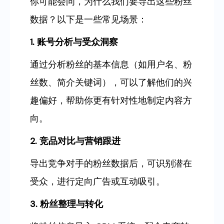
你可能会问，为什么我们要导出这些粉丝
数据？以下是一些常见场景：
1. 账号分析与受众洞察
通过分析粉丝的基本信息（如用户名、粉
丝数、简介关键词），可以了解他们的兴
趣偏好，帮助你更有针对性地制定内容方
向。
2. 竞品对比与营销跟进
导出竞争对手的粉丝数据后，可识别潜在
受众，进行定向广告或互动吸引。
3. 粉丝整理与转化