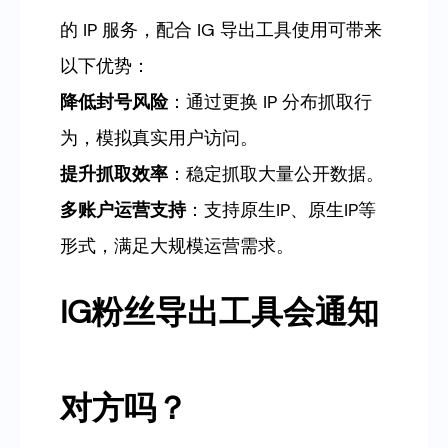
的 IP 服务，配合 IG 导出工具使用可带来
以下优势：
降低封号风险
：通过更换 IP 分布抓取行
为，模拟真实用户访问。
提升抓取效率
：稳定抓取大量公开数据。
多账户运营支持
：支持原生IP、原生IP等
形式，满足大规模运营需求。
IG粉丝导出工具会通知
对方吗？