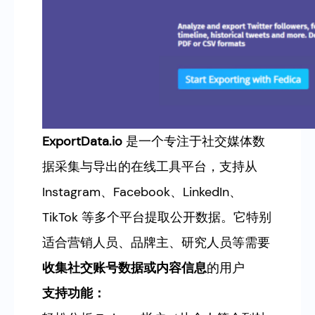
ExportData.io
是一个专注于社交媒体数
据采集与导出的在线工具平台，支持从
Instagram、Facebook、LinkedIn、
TikTok 等多个平台提取公开数据。它特别
适合营销人员、品牌主、研究人员等需要
收集社交账号数据或内容信息
的用户
支持功能：