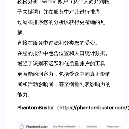
轻松分析 Twitter 帐户（从个人简介到帖
子关键词）并在服务中对其进行排序。
过滤和排序您的分析以获得更精确的见
解。
直接在服务中过滤和分类您的受众。
在您的报告中包含位置和人口统计数据。
增强了识别不活跃和低质量账户的工具。
更智能的洞察力，包括受众中的真正影响
者和活动影响者，甚至衡量列表影响力的
能力。
PhantomBuster
（https://phantombuster.com