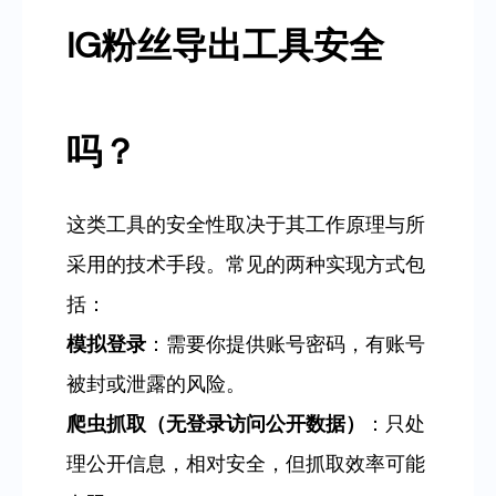
IG粉丝导出工具安全
吗？
这类工具的安全性取决于其工作原理与所
采用的技术手段。常见的两种实现方式包
括：
模拟登录
：需要你提供账号密码，有账号
被封或泄露的风险。
爬虫抓取（无登录访问公开数据）
：只处
理公开信息，相对安全，但抓取效率可能