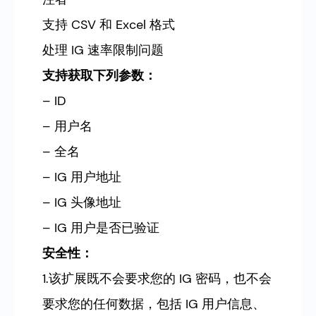
支持 CSV 和 Excel 格式
处理 IG 速率限制问题
支持获取下列参数：
– ID
– 用户名
– 全名
– IG 用户地址
– IG 头像地址
– IG 用户是否已验证
安全性：
1.该扩展既不会要求您的 IG 密码，也不会
要求您的任何数据，包括 IG 用户信息、