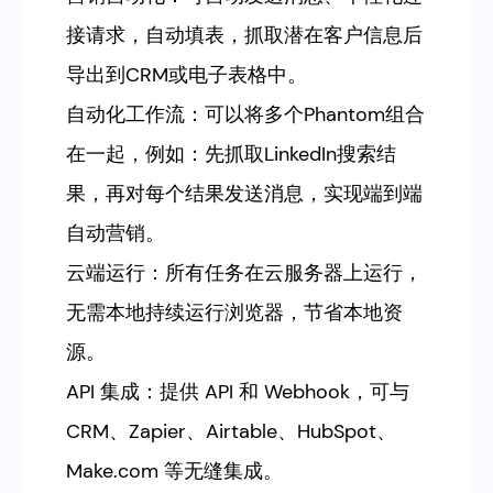
接请求，自动填表，抓取潜在客户信息后
导出到CRM或电子表格中。
自动化工作流：可以将多个Phantom组合
在一起，例如：先抓取LinkedIn搜索结
果，再对每个结果发送消息，实现端到端
自动营销。
云端运行：所有任务在云服务器上运行，
无需本地持续运行浏览器，节省本地资
源。
API 集成：提供 API 和 Webhook，可与
CRM、Zapier、Airtable、HubSpot、
Make.com 等无缝集成。