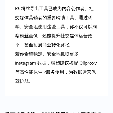
IG 粉丝导出工具已成为内容创作者、社
交媒体营销者的重要辅助工具。通过科
学、安全地使用这些工具，你不仅可以洞
察粉丝画像，还能提升社交媒体运营效
率，甚至拓展商业转化路径。
若你希望稳定、安全地抓取更多
Instagram 数据，强烈建议搭配 Cliproxy
等高性能原生IP服务使用，为数据运营保
驾护航。