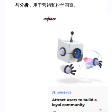
与分析
，用于营销和粉丝洞察。