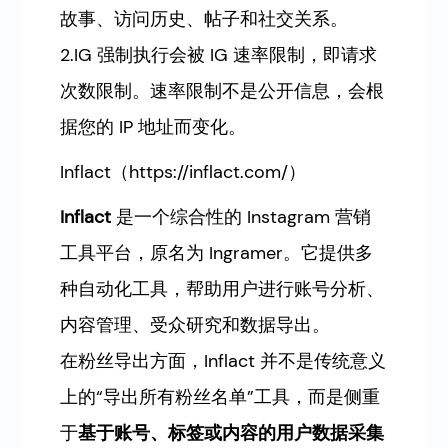
故事、访问历史、帖子和社交关系。
2.IG 强制执行会被 IG 速率限制，即请求
次数限制。速率限制不是公开信息，会根
据您的 IP 地址而变化。
Inflact（https://inflact.com/）
Inflact
是一个综合性的 Instagram 营销
工具平台，原名为 Ingramer。它提供多
种自动化工具，帮助用户进行账号分析、
内容管理、受众研究和数据导出。
在粉丝导出方面，Inflact 并不是传统意义
上的“导出所有粉丝名单”工具，而是侧重
于
基于账号、标签或内容的用户数据采集