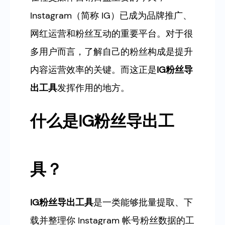
Instagram（简称 IG）已成为品牌推广、
网红运营和粉丝互动的重要平台。对于很
多用户而言，了解自己的粉丝构成是提升
内容运营效率的关键。而这正是
IG粉丝导
出工具
发挥作用的地方。
什么是IG粉丝导出工
具？
IG粉丝导出工具
是一类能够批量提取、下
载并整理你 Instagram 帐号粉丝数据的工