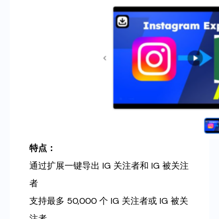
特点
：
通过扩展一键导出 IG 关注者和 IG 被关注
者
支持最多 50,000 个 IG 关注者或 IG 被关
注者