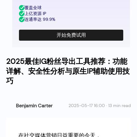
覆盖全球
上亿资源 IP
连通率达 99.9%
开始免费试用
2025最佳IG粉丝导出工具推荐：功能
详解、安全性分析与原生IP辅助使用技
巧
Benjamin Carter
2025-05-17 16:00 · 13 min read
在社交媒体营销日益重要的今天，