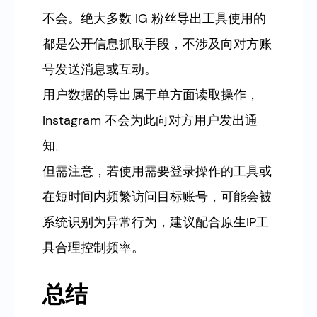
不会。绝大多数 IG 粉丝导出工具使用的
都是公开信息抓取手段，不涉及向对方账
号发送消息或互动。
用户数据的导出属于单方面读取操作，
Instagram 不会为此向对方用户发出通
知。
但需注意，若使用需要登录操作的工具或
在短时间内频繁访问目标账号，可能会被
系统识别为异常行为，建议配合原生IP工
具合理控制频率。
总结