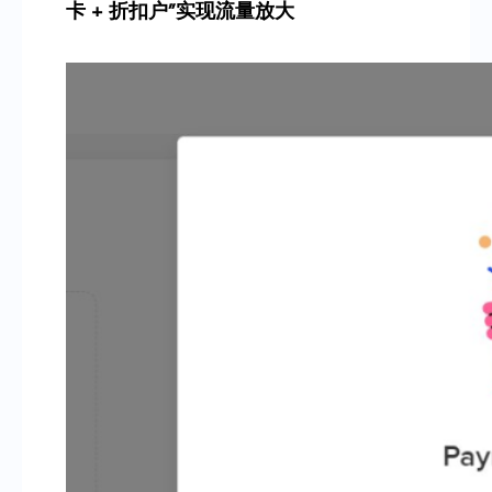
卡 + 折扣户”实现流量放大