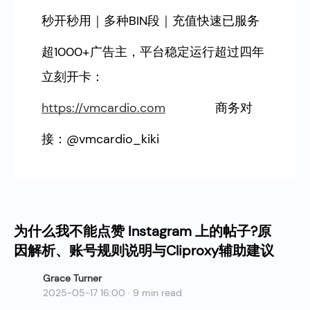
秒开秒用｜多种BIN段｜充值快速已服务
超1000+广告主，平台稳定运行超过四年
立刻开卡：
https://vmcardio.com
商务对
接：@vmcardio_kiki
为什么我不能点赞 Instagram 上的帖子?原
因解析、账号规则说明与Cliproxy辅助建议
Grace Turner
2025-05-17 16:00 · 9 min read