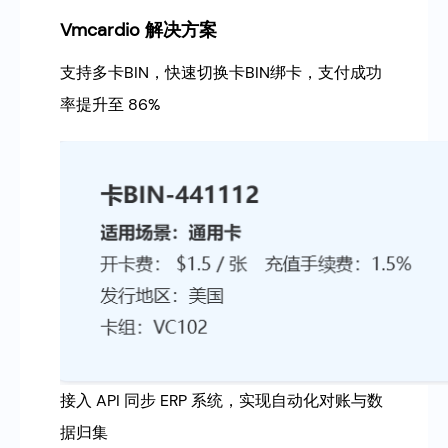
Vmcardio 解决方案
支持多卡BIN，快速切换卡BIN绑卡，支付成功
率提升至 86%
接入 API 同步 ERP 系统，实现自动化对账与数
据归集