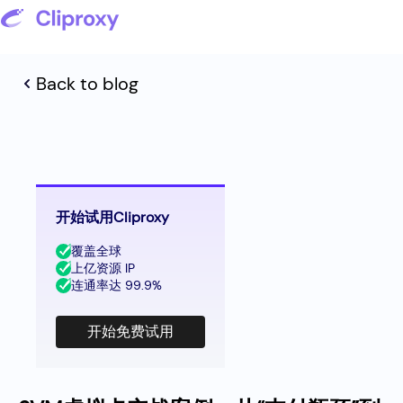
Back to blog
开始试用Cliproxy
覆盖全球
上亿资源 IP
连通率达 99.9%
开始免费试用