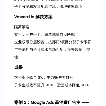
子卡分发和权限配置混乱，管理效率低下
Vmcard io 解决方案
隔离策略
支付：一户一卡、账单地址自动匹配
企业权限分层设置，按部门/项目分配子卡限额
广告消耗与卡片流水自动匹配，提升数据可控
性
成果
封号率下降至 3%，主力账户零封号
子卡生成效率提升 90%，运营成本降低 60%
案例 3：Google Ads 高消费广告主 ——