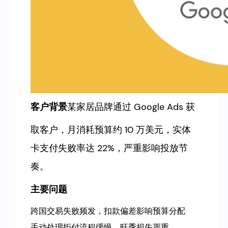
客户背景
某家居品牌通过 Google Ads 获
取客户，月消耗预算约 10 万美元，实体
卡支付失败率达 22%，严重影响投放节
奏。
主要问题
跨国交易失败频发，扣款偏差影响预算分配
手动处理拒付流程缓慢，旺季损失严重