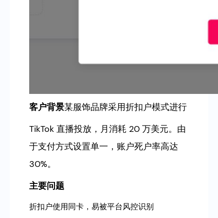
客户背景
某服饰品牌采用折扣户模式进行
TikTok 直播投放，月消耗 20 万美元。由
于支付方式设置单一，账户死户率高达
30%。
主要问题
折扣户使用同卡，易被平台风控识别