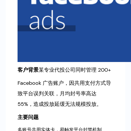
客户背景
某专业代投公司同时管理 200+
Facebook 广告账户，因共用支付方式导
致平台误判关联，月均封号率高达
55%，造成投放延缓无法规模投放。
主要问题
多账号共用实体卡，易触发平台封禁机制