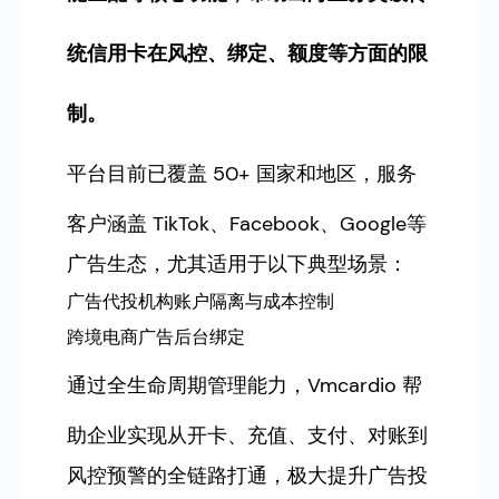
统信用卡在风控、绑定、额度等方面的限
制。
平台目前已覆盖 50+ 国家和地区，服务
客户涵盖 TikTok、Facebook、Google等
广告生态，尤其适用于以下典型场景：
广告代投机构账户隔离与成本控制
跨境电商广告后台绑定
通过全生命周期管理能力，Vmcardio 帮
助企业实现从开卡、充值、支付、对账到
风控预警的全链路打通，极大提升广告投