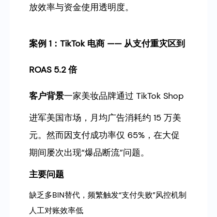
放效率与资金使用透明度。
案例 1：TikTok 电商 —— 从支付重灾区到
ROAS 5.2 倍
客户背景
一家美妆品牌通过 TikTok Shop
进军美国市场，月均广告消耗约 15 万美
元。然而因支付成功率仅 65%，在大促
期间屡次出现“爆品断流”问题。
主要问题
缺乏多BIN替代，频繁触发“支付失败”风控机制
人工对账效率低