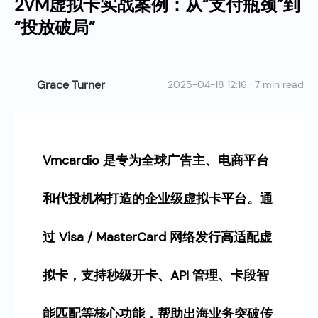
2VM虚拟卡实战案例：从“支付瓶颈”到
“投放破局”
Grace Turner
2025-04-18 12:16 · 7 min read
Vmcardio 是专为全球广告主、电商平台
和代投机构打造的企业级虚拟卡平台。通
过 Visa / MasterCard 网络发行高适配虚
拟卡，支持秒级开卡、API 管理、卡段智
能匹配等核心功能，帮助出海业务突破传