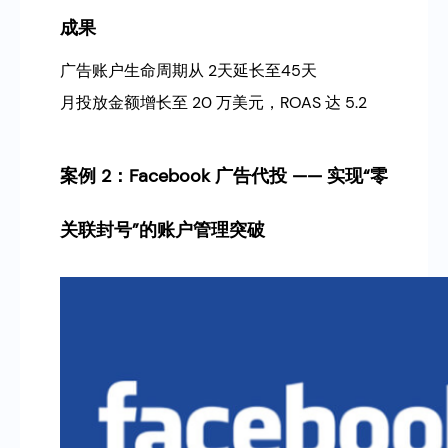
成果
广告账户生命周期从 2天延长至45天
月投放金额增长至 20 万美元，ROAS 达 5.2
案例 2：Facebook 广告代投 —— 实现“零
关联封号”的账户管理突破