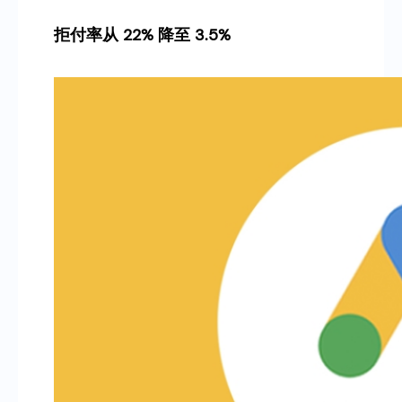
拒付率从 22% 降至 3.5%