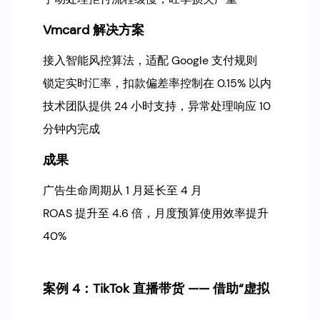
Vmcard 解决方案
接入智能风控算法，适配 Google 支付规则
锁定实时汇率，扣款偏差率控制在 0.15% 以内
技术团队提供 24 小时支持，异常处理响应 10
分钟内完成
成果
广告生命周期从 1 月延长至 4 月
ROAS 提升至 4.6 倍，月度预算使用效率提升
40%
案例 4：TikTok 直播带货 —— 借助“虚拟