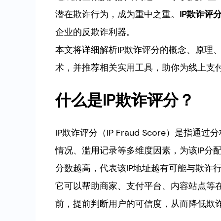
潜在欺诈行为，成为重中之重。
IP欺诈评
企业的反欺诈利器。
本文将详细解析IP欺诈评分的概念、原理
术，并推荐相关实用工具，助你为线上支
什么是IP欺诈评分？
IP欺诈评分（IP Fraud Score）是
情况、滥用记录等多维度因素，为该IP分配
分数越高，代表该IP地址越有可能与欺诈
它可以帮助商家、支付平台、内容站点等
前，提前判断用户的可信度，从而降低欺