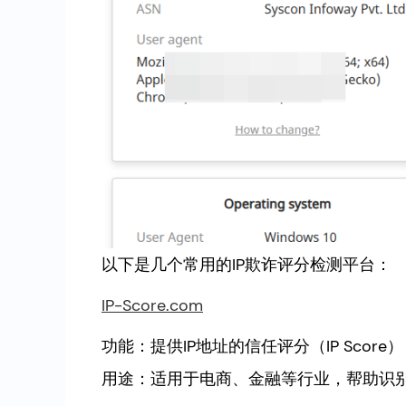
以下是几个常用的IP欺诈评分检测平台：
IP-Score.com
功能：提供IP地址的信任评分（IP Sco
用途：适用于电商、金融等行业，帮助识别