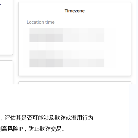
re），评估其是否可能涉及欺诈或滥用行为。
高风险IP，防止欺诈交易。