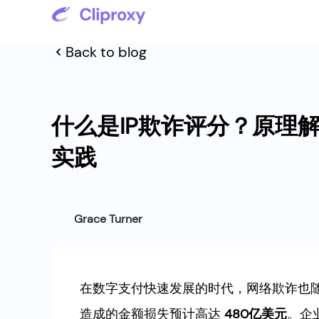
Back to blog
什么是IP欺诈评分？原理
实践
Grace Turner
在数字支付快速发展的时代，网络欺诈也
造成的金额损失预计高达
480亿美元
。企