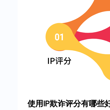
使用IP欺诈评分有哪些