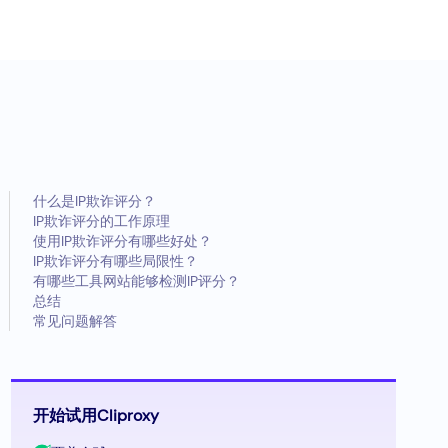
什么是IP欺诈评分？
IP欺诈评分的工作原理
使用IP欺诈评分有哪些好处？
IP欺诈评分有哪些局限性？
有哪些工具网站能够检测IP评分？
总结
常见问题解答
开始试用Cliproxy