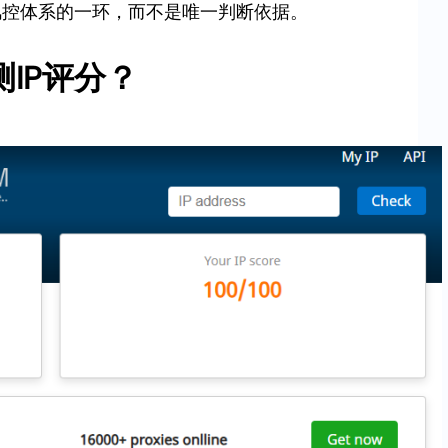
风控体系的一环，而不是唯一判断依据。
IP评分？