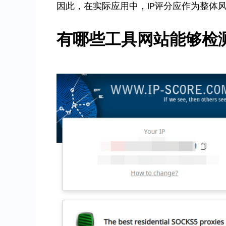
因此，在实际应用中，IP评分应作为整体
有哪些工具网站能够检测