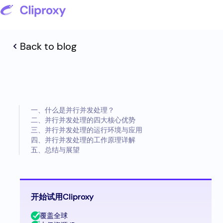
Back to blog
一、什么是并行并发处理？
二、并行并发处理的四大核心优势
三、并行并发处理的运行环境与应用
四、并行并发处理的工作原理详解
五、总结与展望
开始试用Cliproxy
覆盖全球