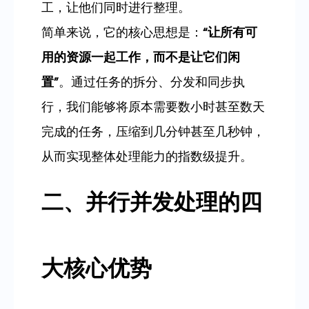
工，让他们同时进行整理。
简单来说，它的核心思想是：
“让所有可
用的资源一起工作，而不是让它们闲
置”
。通过任务的拆分、分发和同步执
行，我们能够将原本需要数小时甚至数天
完成的任务，压缩到几分钟甚至几秒钟，
从而实现整体处理能力的指数级提升。
二、并行并发处理的四
大核心优势