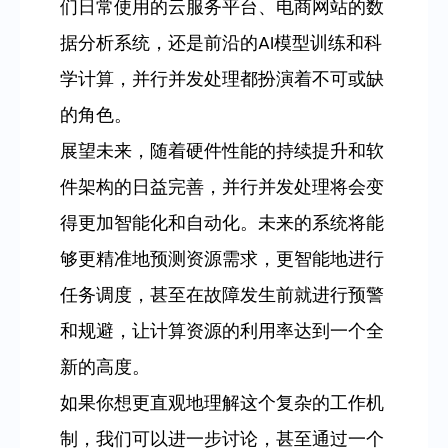
们日常使用的云服务平台、电商网站的数
据分析系统，还是前沿的AI模型训练和科
学计算，并行并发处理都扮演着不可或缺
的角色。
展望未来，随着硬件性能的持续提升和软
件架构的日益完善，并行并发处理将会变
得更加智能化和自动化。未来的系统将能
够更精准地预测资源需求，更智能地进行
任务调度，甚至在故障发生前就进行预警
和规避，让计算资源的利用率达到一个全
新的高度。
如果你想更直观地理解这个复杂的工作机
制，我们可以进一步讨论，甚至通过一个