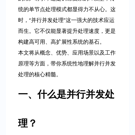
统的单节点处理模式都显得力不从心。这
时，“并行并发处理”这一强大的技术应运
而生。它不仅能显著提升处理速度，更是
构建高可用、高扩展性系统的基石。
本文将从概念、优势、应用场景以及工作
原理等方面，带你系统性地理解并行并发
处理的核心精髓。
一、什么是并行并发处
理？