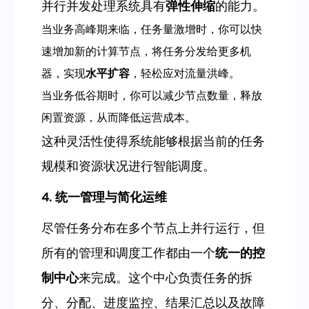
并行并发处理系统具有
弹性伸缩
的能力。
当业务高峰期来临，任务量激增时，你可以快
速增加新的计算节点，将任务分发给更多机
器，实现
水平扩容
，轻松应对流量洪峰。
当业务低谷期时，你可以减少节点数量，释放
闲置资源，从而降低运营成本。
这种灵活性使得系统能够根据当前的任务
规模和资源状况进行智能调度。
4. 统一管理与简化运维
尽管任务分布在多个节点上并行运行，但
所有的管理和调度工作都由一个
统一的控
制中心
来完成。这个中心负责任务的拆
分、分配、进度监控、结果汇总以及故障