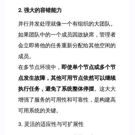
2. 强大的容错能力
并行并发处理就像一个有组织的大团队。
如果团队中的一个成员因故缺席，管理者
会立即将他的任务重新分配给其他空闲的
成员。
在多节点环境中，
即使单个节点或多个节
点发生故障，其他可用节点依然可以继续
执行任务，避免了系统整体停摆
。这大大
增强了服务的可用性和可靠性，是构建高
可用系统的关键。
3. 灵活的适应性与可扩展性