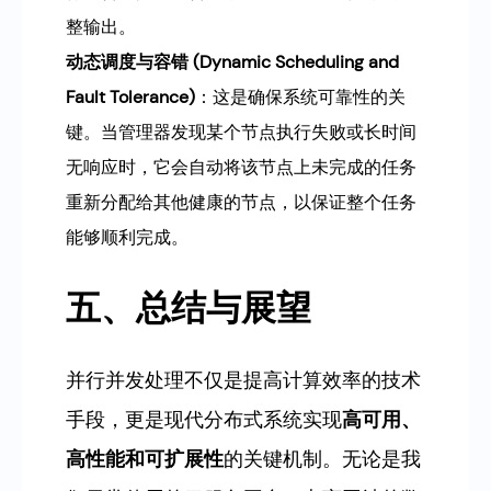
整输出。
动态调度与容错 (Dynamic Scheduling and
Fault Tolerance)
：这是确保系统可靠性的关
键。当管理器发现某个节点执行失败或长时间
无响应时，它会自动将该节点上未完成的任务
重新分配给其他健康的节点，以保证整个任务
能够顺利完成。
五、总结与展望
并行并发处理不仅是提高计算效率的技术
手段，更是现代分布式系统实现
高可用、
高性能和可扩展性
的关键机制。无论是我