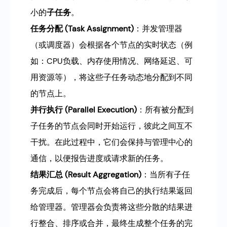
小的
子任务
。
任务分配 (Task Assignment)
：并发管理器
（或调度器）会根据各个节点的实时状态（例
如：CPU负载、内存使用情况、网络延迟、可
用资源等），将这些子任务动态地分配到不同
的节点上。
并行执行 (Parallel Execution)
：所有被分配到
子任务的节点会同时开始运行，彼此之间互不
干扰。在此过程中，它们会保持与管理中心的
通信，以便报告进度或请求新的任务。
结果汇总 (Result Aggregation)
：当所有子任
务完成后，每个节点会将自己的执行结果返回
给管理器。管理器会负责将这些分散的结果进
行整合、排序或合并，最终生成整个任务的完