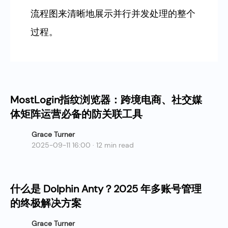
流程图来清晰地展示并行并发处理的整个
过程。
MostLogin指纹浏览器：跨境电商、社交媒
体矩阵运营必备的防关联工具
Grace Turner
2025-09-11 16:00 · 12 min read
什么是 Dolphin Anty？2025 年多账号管理
的终极解决方案
Grace Turner