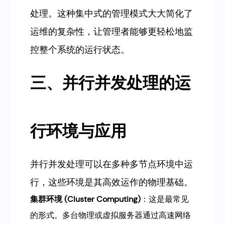
处理。这种集中式的管理模式大大简化了
运维的复杂性，让管理者能够更轻松地监
控整个系统的运行状态。
三、并行并发处理的运
行环境与应用
并行并发处理可以在多种多节点环境中运
行，这些环境是其高效运作的物理基础。
集群环境 (Cluster Computing)
：这是最常见
的形式。多台物理或虚拟服务器通过高速网络