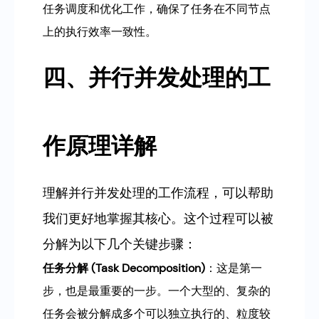
任务调度和优化工作，确保了任务在不同节点
上的执行效率一致性。
四、并行并发处理的工
作原理详解
理解并行并发处理的工作流程，可以帮助
我们更好地掌握其核心。这个过程可以被
分解为以下几个关键步骤：
任务分解 (Task Decomposition)
：这是第一
步，也是最重要的一步。一个大型的、复杂的
任务会被分解成多个可以独立执行的、粒度较