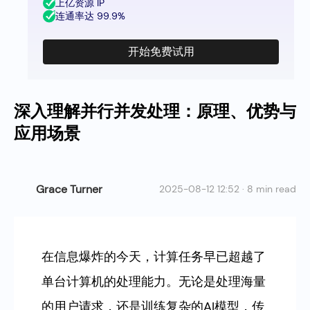
上亿资源 IP
连通率达 99.9%
开始免费试用
深入理解并行并发处理：原理、优势与
应用场景
Grace Turner
2025-08-12 12:52 · 8 min read
在信息爆炸的今天，计算任务早已超越了
单台计算机的处理能力。无论是处理海量
的用户请求，还是训练复杂的AI模型，传