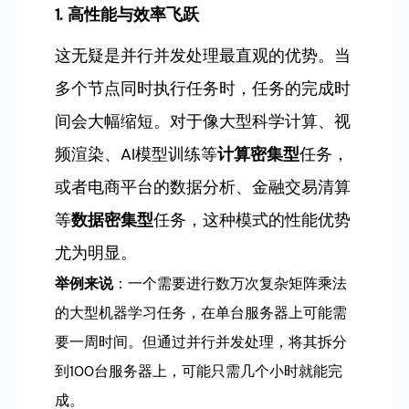
1. 高性能与效率飞跃
这无疑是并行并发处理最直观的优势。当
多个节点同时执行任务时，任务的完成时
间会大幅缩短。对于像大型科学计算、视
频渲染、AI模型训练等
计算密集型
任务，
或者电商平台的数据分析、金融交易清算
等
数据密集型
任务，这种模式的性能优势
尤为明显。
举例来说
：一个需要进行数万次复杂矩阵乘法
的大型机器学习任务，在单台服务器上可能需
要一周时间。但通过并行并发处理，将其拆分
到100台服务器上，可能只需几个小时就能完
成。