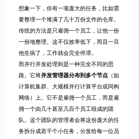
想象一下，你有一项庞大的任务，比如需
要整理一个堆满了几十万份文件的仓库。
传统的方法是只雇佣一个员工，让他一份
一份地整理。这不仅效率低下，而且一旦
他生病了，工作就会完全停滞。
而并行并发处理则是一种完全不同的思
路。它将
并发管理器分布到多个节点
（如
计算机集群、大规模并行计算平台或同构
网络）上。它不是雇佣一个员工，而是雇
佣一个由几十甚至几百个员工组成的团
队。这个团队的管理者会将这份庞大的任
务拆分成若干个小任务，分发给每一位员