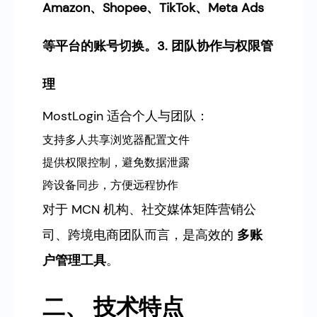
Amazon、Shopee、TikTok、Meta Ads
等平台的账号切换。3. 团队协作与权限管
理
MostLogin 适合个人与团队：
支持多人共享浏览器配置文件
提供权限控制，避免数据泄露
跨设备同步，方便远程协作
对于 MCN 机构、社交媒体矩阵营销公
司、跨境电商团队而言，是高效的
多账
户管理工具
。
二、 技术特点