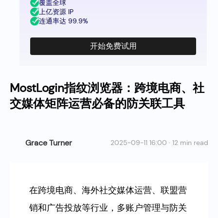
覆盖全球
上亿资源 IP
连通率达 99.9%
开始免费试用
MostLogin指纹浏览器：跨境电商、社
交媒体矩阵运营必备的防关联工具
Grace Turner
2025-09-11 16:00 · 12 min read
在跨境电商、海外社交媒体运营、联盟营
销和广告投放等行业，多账户管理与防关