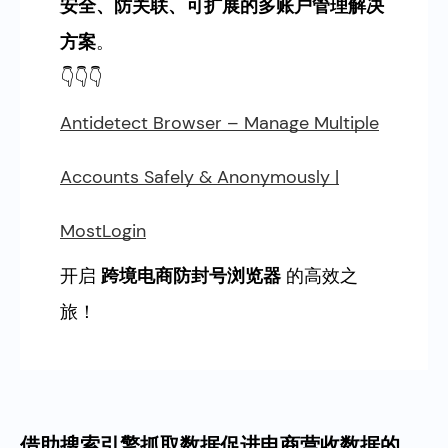
安全、防关联、可扩展的多账户管理解决
方案
。
👇👇👇
Antidetect Browser – Manage Multiple
Accounts Safely & Anonymously |
MostLogin
开启
跨境电商防封号浏览器
的高效之
旅！
借助搜索引擎抓取数据促进电商营收数据的