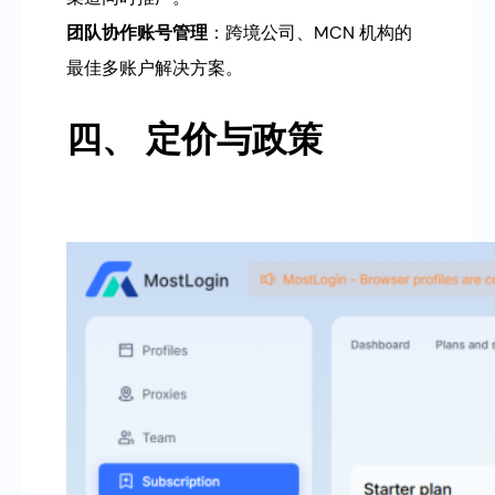
团队协作账号管理
：跨境公司、MCN 机构的
最佳多账户解决方案。
四、 定价与政策