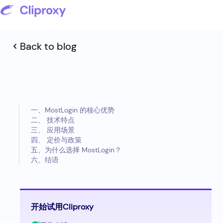
Back to blog
一、MostLogin 的核心优势
二、 技术特点
三、 应用场景
四、 定价与政策
五、为什么选择 MostLogin？
六、结语
开始试用Cliproxy