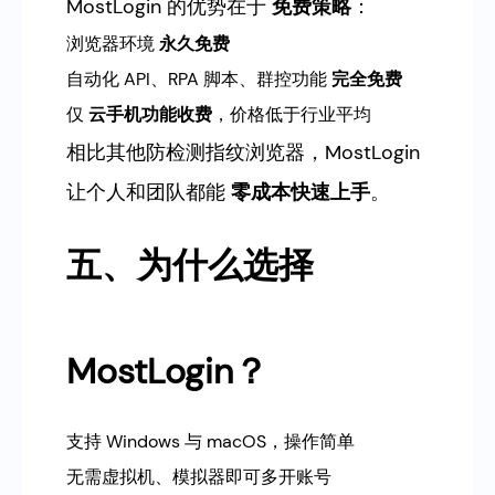
MostLogin 的优势在于
免费策略
：
浏览器环境
永久免费
自动化 API、RPA 脚本、群控功能
完全免费
仅
云手机功能收费
，价格低于行业平均
相比其他防检测指纹浏览器，MostLogin
让个人和团队都能
零成本快速上手
。
五、为什么选择
MostLogin？
支持 Windows 与 macOS，操作简单
无需虚拟机、模拟器即可多开账号