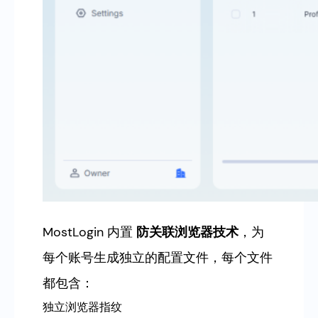
MostLogin 内置
防关联浏览器技术
，为
每个账号生成独立的配置文件，每个文件
都包含：
独立浏览器指纹