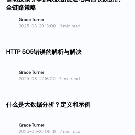
全链路策略
Grace Turner
2025-03-29 16:00 · 11 min read
HTTP 505错误的解析与解决
Grace Turner
2025-08-27 16:00 · 7 min read
什么是大数据分析？定义和示例
Grace Turner
2025-03-23 08:32 · 7 min read