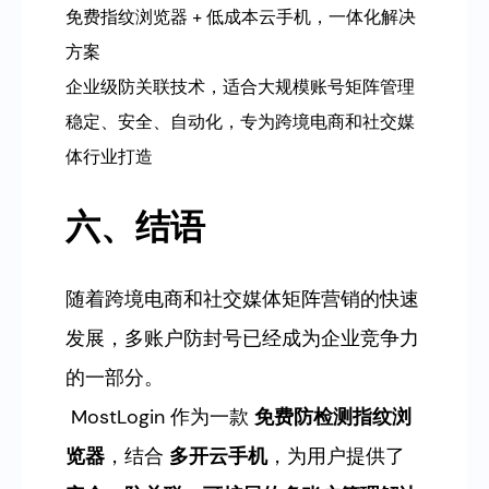
免费指纹浏览器 + 低成本云手机，一体化解决
方案
企业级防关联技术，适合大规模账号矩阵管理
稳定、安全、自动化，专为跨境电商和社交媒
体行业打造
六、结语
随着跨境电商和社交媒体矩阵营销的快速
发展，多账户防封号已经成为企业竞争力
的一部分。
MostLogin 作为一款
免费防检测指纹浏
览器
，结合
多开云手机
，为用户提供了