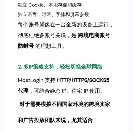
独立 Cookie、本地存储和缓存
独立语言、时区、字体和屏幕参数
每个账号就像在一台全新的设备上运行，
彻底杜绝多账号关联，是
跨境电商账号
防封号
的理想工具。
2. 多IP策略支持，轻松切换全球网络
MostLogin 支持
HTTP/HTTPS/SOCKS5
代理
，可结合静态 IP、住宅 IP 使用。
对于需要模拟不同国家环境的跨境卖家
和广告投放团队来说，尤其适合