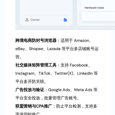
跨境电商防封号浏览器
：适用于 Amazon、
eBay、Shopee、Lazada 等平台多店铺账号运
营。
社交媒体矩阵管理工具
：支持 Facebook、
Instagram、TikTok、Twitter(X)、LinkedIn 等
平台多开防关联。
广告投放与验证
：Google Ads、Meta Ads 等
平台安全投放，批量管理广告账号。
联盟营销与CPA推广
：防止平台检测，支持多
渠道同时推广。