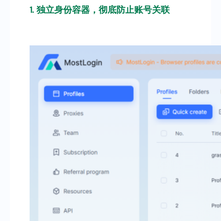
1. 独立身份容器，彻底防止账号关联