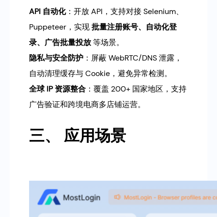
API 自动化
：开放 API，支持对接 Selenium、
Puppeteer，实现
批量注册账号、自动化登
录、广告批量投放
等场景。
隐私与安全防护
：屏蔽 WebRTC/DNS 泄露，
自动清理缓存与 Cookie，避免异常检测。
全球 IP 资源整合
：覆盖 200+ 国家地区，支持
广告验证和跨境电商多店铺运营。
三、 应用场景