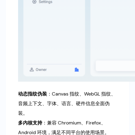
动态指纹伪装
：Canvas 指纹、WebGL 指纹、
音频上下文、字体、语言、硬件信息全面伪
装。
多内核支持
：兼容 Chromium、Firefox、
Android 环境，满足不同平台的使用场景。