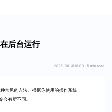
是否在后台运行
2025-08-31 16:00 · 5 min read
，有几种常见的方法。根据你使用的操作系统
具体命令会有所不同。