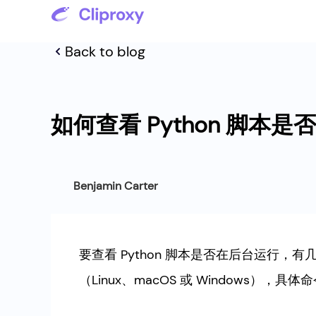
Back to blog
如何查看 Python 脚本
Benjamin Carter
要查看 Python 脚本是否在后台运行
（Linux、macOS 或 Windows），