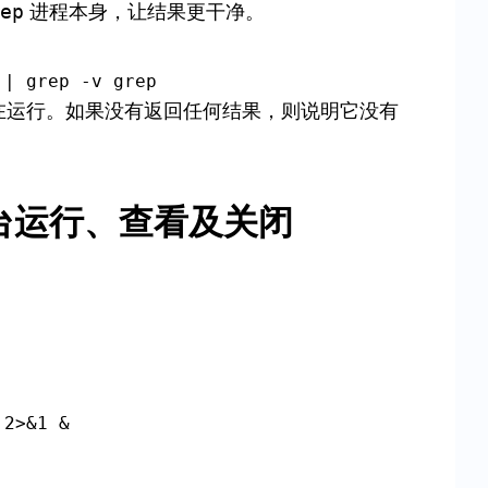
进程本身，让结果更干净。
ep
在运行。如果没有返回任何结果，则说明它没有
进程后台运行、查看及关闭
 2>&1 &