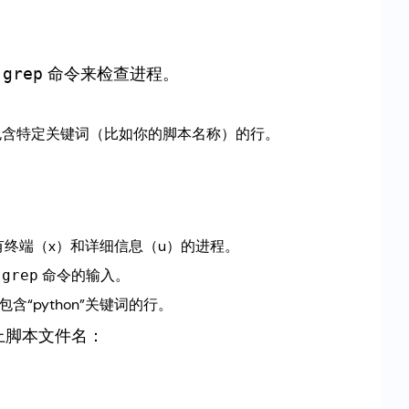
和
命令来检查进程。
grep
含特定关键词（比如你的脚本名称）的行。
有终端（x）和详细信息（u）的进程。
为
命令的输入。
grep
“python”关键词的行。
上脚本文件名：