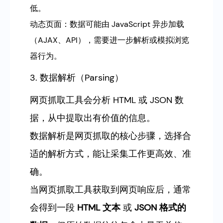
低。
动态页面：数据可能由 JavaScript 异步加载
（AJAX、API），需要进一步解析或模拟浏览
器行为。
3. 数据解析（Parsing）
网页抓取工具会分析 HTML 或 JSON 数
据，从中提取出有价值的信息。
数据解析是网页抓取的核心步骤，选择合
适的解析方式，能让采集工作更高效、准
确。
当网页抓取工具获取到网页响应后，通常
会得到一段
HTML 文本
或
JSON 格式的