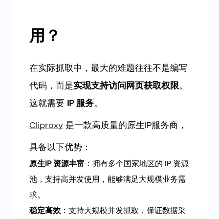
用？
在实际抓取中，最大的难题往往不是编写
代码，而是
实现支持访问网页获取权限
。
这就需要
IP 服务
。
Cliproxy
是一款高质量的原生IP服务商，
具备以下优势：
原生IP 资源丰富
：拥有多个国家地区的 IP 资源
池，支持高并发使用，能够满足大规模业务需
求。
稳定高效
：支持大规模并发抓取，保证数据采