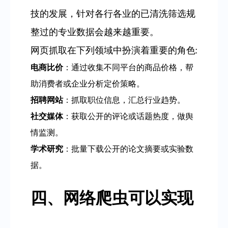
技的发展，针对各行各业的已清洗筛选规
整过的专业数据会越来越重要。
网页抓取在下列领域中扮演着重要的角色:
电商比价
：通过收集不同平台的商品价格，帮
助消费者或企业分析定价策略。
招聘网站
：抓取职位信息，汇总行业趋势。
社交媒体
：获取公开的评论或话题热度，做舆
情监测。
学术研究
：批量下载公开的论文摘要或实验数
据。
四、网络爬虫可以实现