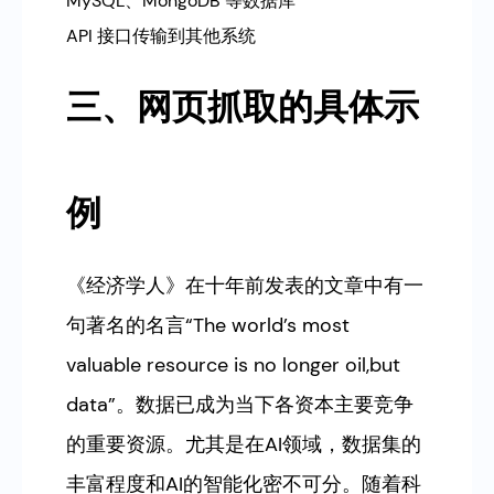
MySQL、MongoDB 等数据库
API 接口传输到其他系统
三、网页抓取的具体示
例
《经济学人》在十年前发表的文章中有一
句著名的名言“The world’s most
valuable resource is no longer oil,but
data”。数据已成为当下各资本主要竞争
的重要资源。尤其是在AI领域，数据集的
丰富程度和AI的智能化密不可分。随着科