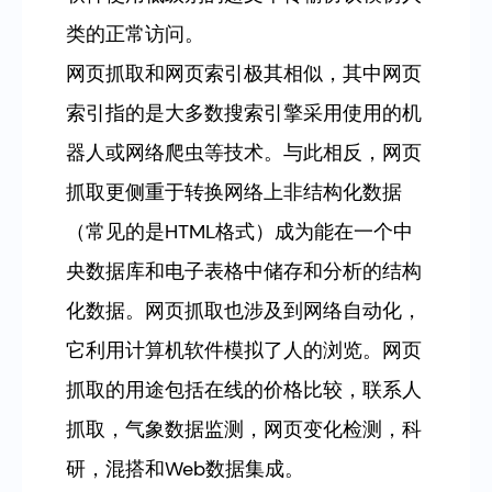
类的正常访问。
网页抓取和网页索引极其相似，其中网页
索引指的是大多数搜索引擎采用使用的机
器人或网络爬虫等技术。与此相反，网页
抓取更侧重于转换网络上非结构化数据
（常见的是HTML格式）成为能在一个中
央数据库和电子表格中储存和分析的结构
化数据。网页抓取也涉及到网络自动化，
它利用计算机软件模拟了人的浏览。网页
抓取的用途包括在线的价格比较，联系人
抓取，气象数据监测，网页变化检测，科
研，混搭和Web数据集成。