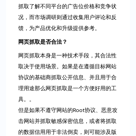
抓取了解不同平台的广告位价格和竞争状
况，而市场调研则通过收集用户评论和反
馈，为产品优化和升级提供参考。
网页抓取是否合法？
网页抓取本身是一种技术手段，其合法性
取决于使用场景。如果是在遵循目标网站
协议的基础商抓取公开信息、并且用于合
理用途那么网页抓取是一个方便好用的工
具。。
但是如果不遵守网站的Root协议、恶意攻
击网站并抓取敏感保密信息，或者将抓取
的数据信用用于非法倒卖，则可能涉及版