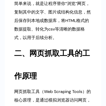
简单来说，就是让程序替你“浏览”网页，
复制其中的文字、图片或结构化信息，然
后保存到本地或数据库，将HTML格式的
数据提取、转化为csv等清晰的数据格
式，以用于后续分析。
二、网页抓取工具的工
作原理
网页抓取工具（Web Scraping Tools）的
核心原理，是通过模拟浏览器访问网页，