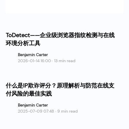
ToDetect——企业级浏览器指纹检测与在线
环境分析工具
Benjamin Carter
2026-01-14 16:00 · 13 min read
什么是IP欺诈评分？原理解析与防范在线支
付风险的最佳实践
Benjamin Carter
2025-07-09 07:48 · 9 min read