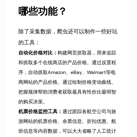
哪些功能？
除了采集数据，爬虫还可以制作一些好玩
的工具：
自动化价格对比：
构建网页抓取器，用来追踪
和抓取多个在线商店的产品价格。通过设置程
序，自动抓取Amazon、eBay、Walmart等电
商网站的产品价格。通过绘制价格变动曲线、
把握规律帮助消费者获取最具有性价比最明智
的购买决策。
机票价格监控工具：
通过跟踪各航空公司与旅
游网站的机票价格、余票信息、折扣优惠、航
班信息等内容数据，可以大大省略了人工统计