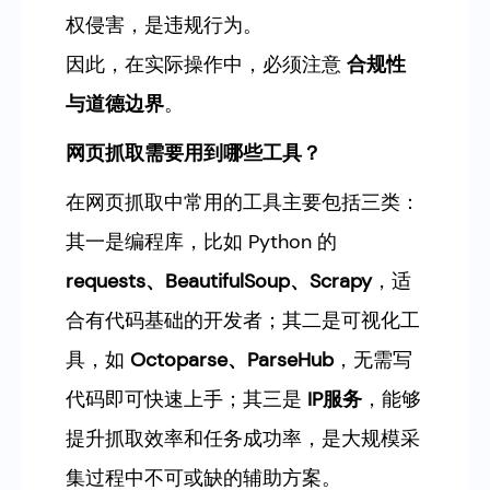
权侵害，是违规行为。
因此，在实际操作中，必须注意
合规性
与道德边界
。
网页抓取需要用到哪些工具？
在网页抓取中常用的工具主要包括三类：
其一是编程库，比如 Python 的
requests、BeautifulSoup、Scrapy
，适
合有代码基础的开发者；其二是可视化工
具，如
Octoparse、ParseHub
，无需写
代码即可快速上手；其三是
IP服务
，能够
提升抓取效率和任务成功率，是大规模采
集过程中不可或缺的辅助方案。