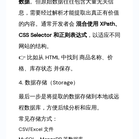
数据
。但原始数据往往包含大量无关信
息，需要经过解析才能提取出真正有价值
的内容。通常开发者会
混合使用 XPath、
CSS Selector 和正则表达式
，以适应不同
网站的结构。
👉 比如从 HTML 中找到
、
商品名称
价
、
并保存。
格
库存状态
4. 数据存储（Storage）
最后一步是将提取的数据存储到本地或远
程数据库，方便后续分析和应用。
常见存储方式：
CSV/Excel 文件