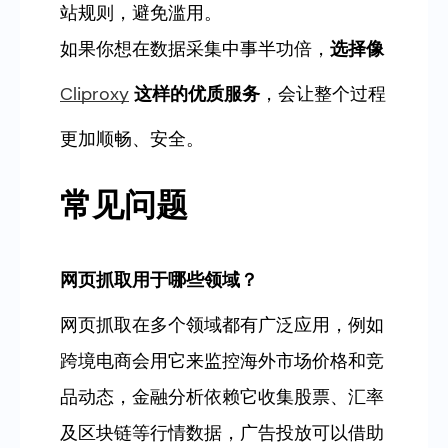
站规则，避免滥用。
如果你想在数据采集中事半功倍，
选择像
Cliproxy
这样的优质服务
，会让整个过程
更加顺畅、安全。
常见问题
网页抓取用于哪些领域？
网页抓取在多个领域都有广泛应用，例如
跨境电商会用它来监控海外市场价格和竞
品动态，金融分析依赖它收集股票、汇率
及区块链等行情数据，广告投放可以借助