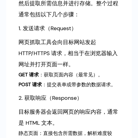
然后提取所需信息并进行存储。整个过程
通常包括以下几个步骤：
1. 发送请求（Request）
网页抓取工具会向目标网站发起
HTTP/HTTPS 请求，相当于在浏览器输入
网址并打开页面一样。
GET 请求
：获取页面内容（最常见）。
POST 请求
：提交表单或带参数的数据请求。
2. 获取响应（Response）
目标服务器会返回网页的响应内容，通常
是 HTML 文本。
静态页面：直接包含所需数据，解析难度较