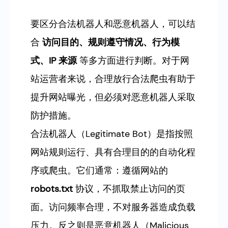
要区分合法机器人和恶意机器人，可以结
合
访问目的、规则遵守情况、行为模
式、IP 来源
等多方面进行判断。对于网
站运营者来说，合理放行合法爬虫有助于
提升网站曝光，但必须对恶意机器人采取
防护措施。
合法机器人（Legitimate Bot）是指按照
网站规则运行、具有合理目的的自动化程
序或爬虫。它们通常：遵循网站的
robots.txt
协议，不抓取禁止访问的页
面。访问频率合理，不对服务器造成负载
压力。反之则是恶意机器人（Malicious