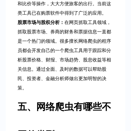
和比价等操作，大大方便旅客的出行。当前这
类工具已在购票软件中得到了广泛的应用。
股票市场与股权分析：
在网页抓取工具领域，
抓取股票市场、券商的财务和票据信息一直都
是一个热门的领域。很多擅长网络爬虫的程序
员都会开发自己的一个爬虫工具用于跟踪和分
析股票价格、财报、市场趋势、股息收益等相
关信息。通过全面、及时的数据可以帮助股
民、投资者、金融分析师做出更加明智的决
策。
五、网络爬虫有哪些不