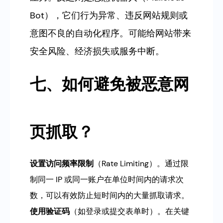
Bot），它们行为异常、违反网站规则或
意图不良的自动化程序。可能给网站带来
安全风险、经济损失或服务中断。
七、如何避免被恶意网
页抓取？
设置访问频率限制
（Rate Limiting）。通过限
制同一 IP 或同一账户在单位时间内的请求次
数，可以有效防止短时间内的大量抓取请求。
使用验证码
（如登录或提交表单时）。在关键