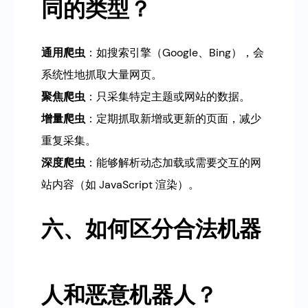
同的类型？
通用爬虫
：如搜索引擎（Google、Bing），会
系统性地抓取大量网页。
聚焦爬虫
：只采集特定主题或网站的数据。
增量爬虫
：定期抓取新增或更新的页面，减少
重复采集。
深度爬虫
：能够解析动态加载或需要交互的网
站内容（如 JavaScript 渲染）。
六、如何区分合法机器
人和恶意机器人？