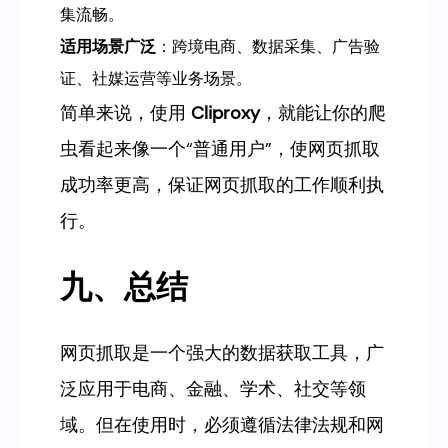
集流畅。
适用场景广泛
：跨境电商、数据采集、广告验
证、社媒运营等业务场景。
简单来说，使用
Cliproxy
，就能让你的爬
虫看起来像一个“普通用户”，使网页抓取
成功率更高，保证网页抓取的工作顺利执
行。
九、总结
网页抓取是一个强大的数据获取工具，广
泛应用于电商、金融、学术、社交等领
域。但在使用时，必须遵循法律法规和网