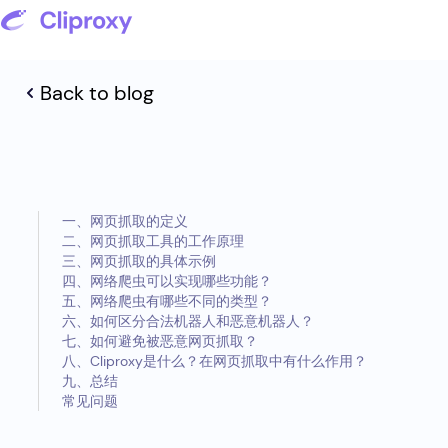
Back to blog
一、网页抓取的定义
二、网页抓取工具的工作原理
三、网页抓取的具体示例
四、网络爬虫可以实现哪些功能？
五、网络爬虫有哪些不同的类型？
六、如何区分合法机器人和恶意机器人？
七、如何避免被恶意网页抓取？
八、Cliproxy是什么？在网页抓取中有什么作用？
九、总结
常见问题