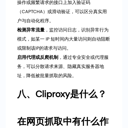
操作或频繁请求的接口上加入验证码
（CAPTCHA）或滑动验证，可以区分真实用
户与自动化程序。
检测异常流量
，监控访问日志，识别异常行为
模式，如某一 IP 短时间内大量访问则自动阻断
或限制该IP的请求与访问。
启用代理或反爬机制
，通过专业安全或代理服
务，可以分散请求来源、隐藏真实服务器地
址，降低被批量抓取的风险。
八、Cliproxy是什么？
在网页抓取中有什么作