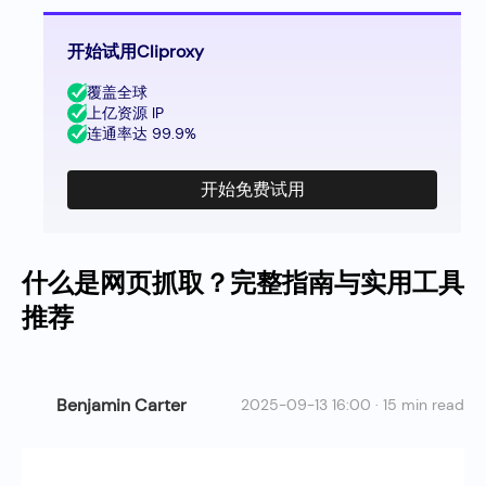
开始试用Cliproxy
覆盖全球
上亿资源 IP
连通率达 99.9%
开始免费试用
什么是网页抓取？完整指南与实用工具
推荐
Benjamin Carter
2025-09-13 16:00 · 15 min read