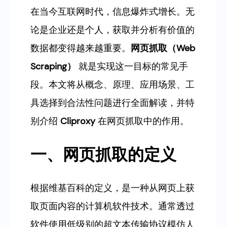
在当今互联网时代，信息爆炸式增长。无
论是企业还是个人，获取并分析有价值的
数据都变得越来越重要。
网页抓取（Web
Scraping）
就是实现这一目标的常见手
段。本文将从概念、原理、应用场景、工
具选择到合法性问题进行全面解读，并特
别介绍
Cliproxy
在网页抓取中的作用。
一、网页抓取的定义
根据维基百科的定义，是一种从网页上获
取页面内容的计算机软件技术。通常透过
软件使用低级别的超文本传输协议模仿人