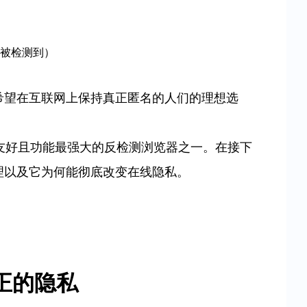
被检测到）
希望在互联网上保持真正匿名的人们的理想选
友好且功能最强大的反检测浏览器之一。在接下
理以及它为何能彻底改变在线隐私。
保真正的隐私