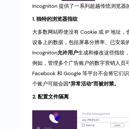
Incogniton 提供了一系列超越传统
1. 独特的浏览器指纹
大多数网站即使没有 Cookie 或 IP
设备上的数据，包括屏幕分辨率、已安装
Incogniton
允许用户
生成和修改这些指纹
例如，管理多个广告账户的数字营销人员
Facebook 和 Google 等平台不
个账户可能会因
“异常活动”而被封禁。
2. 配置文件隔离