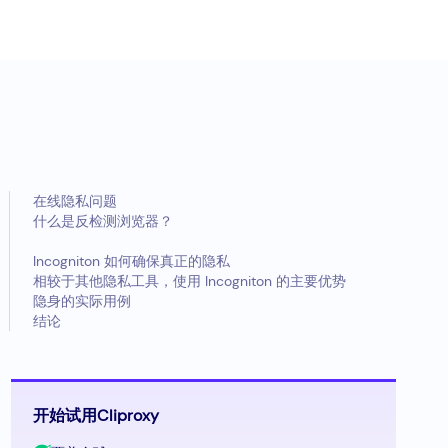
在线隐私问题
什么是反检测浏览器？
Incogniton 如何确保真正的隐私
相较于其他隐私工具，使用 Incogniton 的主要优势
隐身的实际用例
结论
开始试用Cliproxy