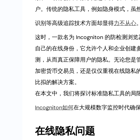
户。传统的隐私工具，例如隐身模式，虽
识别等高级追踪技术方面却显得
力不从心
这时，一款名为 Incogniton 的防检测浏
自己的在线身份，它允许个人和企业创建
测，从而真正保障用户的隐私。无论您是
加密货币交易员，还是仅仅重视在线隐私的普通
比拟的解决方案。
在本文中，我们将探讨标准隐私工具的局
Incogniton如何
在大规模数字监控时代确
在线隐私问题