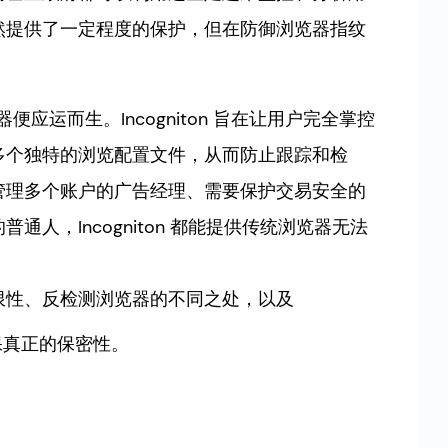
然提供了一定程度的保护，但在防御浏览器指纹
。
览器便应运而生。Incogniton 旨在让用户完全掌控
多个独特的浏览配置文件，从而防止跟踪和检
管理多个账户的广告经理、需要保护交易安全的
人，Incogniton 都能提供传统浏览器无法
限性、反检测浏览器的不同之处，以及
保真正的保密性。