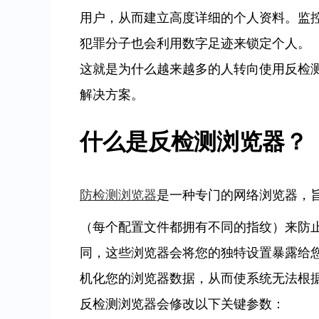
用户，从而建立高度详细的个人资料。监
犯罪分子也会利用数字足迹来锁定个人。
这就是为什么越来越多的人转向使用反检
解决方案。
什么是反检测浏览器？
防检测浏览器
是一种专门的网络浏览器，
（每个配置文件都拥有不同的指纹）来防止跟踪。
同，这些浏览器会将您的独特设置暴露给
机化您的浏览器数据，从而使系统无法根
反检测浏览器会修改以下关键参数：