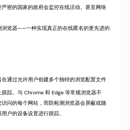
控严密的国家的政府会监控在线活动。甚至网络
测浏览器——一种实现真正的在线匿名的更先进的
旨在通过允许用户创建多个独特的浏览配置文件
与 Chrome 和 Edge 等常规浏览器不
您访问的每个网站，而防检测浏览器会屏蔽或随
据用户的设备设置进行跟踪。