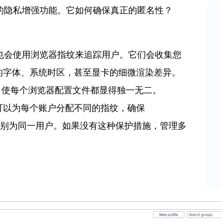
浏览器的隐私增强功能。它如何确保真正的匿名性？
 地址，也会使用浏览器指纹来追踪用户。它们会收集您
的字体、系统时区，甚至显卡的细微渲染差异。
，使每个浏览器配置文件都显得独一无二。
可以为每个账户分配不同的指纹，确保
会将它们识别为同一用户。如果没有这种保护措施，管理多