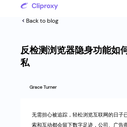
Back to blog
反检测浏览器隐身功能如
私
Grace Turner
无需担心被追踪，轻松浏览互联网的日子
索和互动都会留下数字足迹，公司、广告