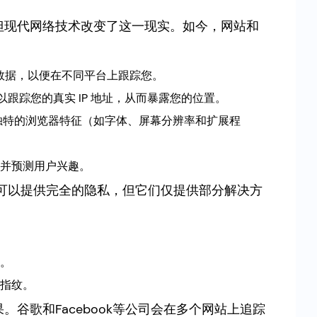
但现代网络技术改变了这一现实。如今，网站和
数据，以便在不同平台上跟踪您。
可以跟踪您的真实 IP 地址，从而暴露您的位置。
收集独特的浏览器特征（如字体、屏幕分辨率和扩展程
并预测用户兴趣。
可以提供完全的隐私，但它们仅提供部分解决方
。
。
指纹。
谷歌和Facebook等公司会在多个网站上追踪