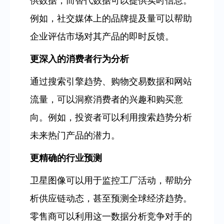
供数据，而替代数据可以提供实时信息。
例如，社交媒体上的品牌提及量可以帮助
企业评估市场对其产品的即时反馈。
更深入的消费者行为分析
通过搜索引擎趋势、购物交易数据和网站
流量，可以洞察消费者的兴趣和购买意
向。例如，投资者可以利用搜索趋势分析
未来热门产品的潜力。
更精确的行业预测
卫星图像可以用于监控工厂活动，帮助分
析供应链动态，甚至预测全球经济趋势。
零售商可以利用这一数据分析竞争对手的