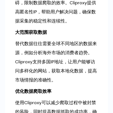
碍，限制数据爬取的效率。Cliproxy提供
高匿名性IP，帮助用户解决问题，确保数
据采集的稳定性和连续性。
大范围获取数据
替代数据往往需要全球不同地区的数据来
源，例如分析海外市场的消费者趋势。
Cliproxy支持多国IP地址，让用户能够访
问多样化的网站，获取本地化数据，提高
市场情报的准确性。
优化数据爬取效率
使用Cliproxy可以减少爬取过程中被封禁
的风险，同时提高数据抓取的成功率，确