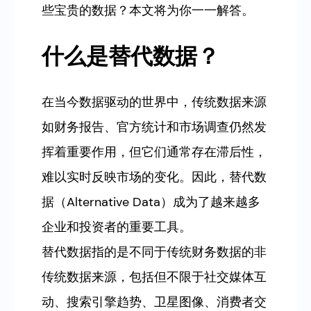
些宝贵的数据？本文将为你一一解答。
什么是替代数据？
在当今数据驱动的世界中，传统数据来源
如财务报告、官方统计和市场调查仍然发
挥着重要作用，但它们通常存在滞后性，
难以实时反映市场的变化。因此，替代数
据（Alternative Data）成为了越来越多
企业和投资者的重要工具。
替代数据指的是不同于传统财务数据的非
传统数据来源，包括但不限于社交媒体互
动、搜索引擎趋势、卫星图像、消费者交