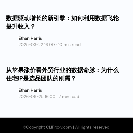
数据驱动增长的新引擎：如何利用数据飞轮
提升收入？
Ethan Harris
2025-03-22 16:00 · 10 min read
从苹果涨价看外贸行业的数据命脉：为什么
住宅IP是选品团队的刚需？
Ethan Harris
2026-06-25 16:00 · 7 min read
©Copyright CLIProxy.com | All rights reserved.