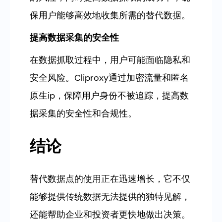
保用户能够高效地收集所需的替代数据。
提高数据采集的安全性
在数据抓取过程中，用户可能面临隐私和
安全风险。Cliproxy通过加密流量和匿名
原生ip，保障用户身份不被追踪，提高数
据采集的安全性和合规性。
结论
替代数据点的使用正在迅速增长，它不仅
能够提供传统数据无法提供的独特见解，
还能帮助企业和投资者更快地做出决策。