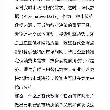
者对实时市场情报的需求。这时，替代数
据（Alternative Data） 作为一种非传统
数据来源，正成为行业决策的重要工具。
无论是社交媒体互动、搜索引擎趋势，还
是卫星图像和网站流量，这些替代数据点
都能提供独特的市场洞察，帮助企业精准
定位消费者需求，投资者提前洞察行业趋
势。通过合理运用替代数据，企业可以更
快地做出市场决策，投资者可以在竞争中
抢占先机。
那么，什么是替代数据？它如何帮助用户
做出更明智的市场决策？又该如何获取这