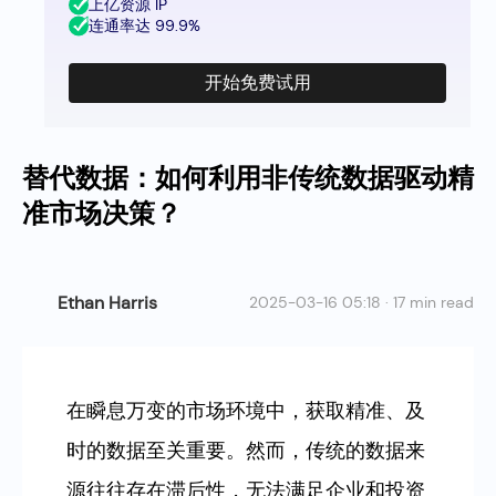
上亿资源 IP
连通率达 99.9%
开始免费试用
替代数据：如何利用非传统数据驱动精
准市场决策？
Ethan Harris
2025-03-16 05:18 · 17 min read
在瞬息万变的市场环境中，获取精准、及
时的数据至关重要。然而，传统的数据来
源往往存在滞后性，无法满足企业和投资