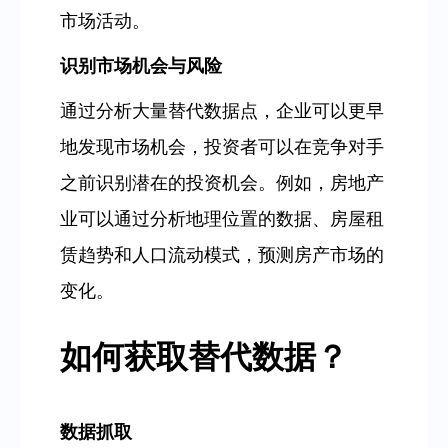
市场活动。
识别市场机会与风险
通过分析大量替代数据点，企业可以更早
地发现市场机会，投资者可以在竞争对手
之前识别潜在的投资机会。例如，房地产
业可以通过分析地理位置的数据、房屋租
赁趋势和人口流动模式，预测房产市场的
变化。
如何获取替代数据？
数据抓取