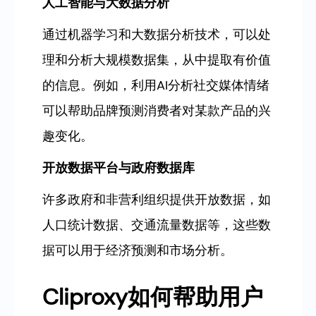
人工智能与大数据分析
通过机器学习和大数据分析技术，可以处
理和分析大规模数据集，从中提取有价值
的信息。例如，利用AI分析社交媒体情绪
可以帮助品牌预测消费者对某款产品的兴
趣变化。
开放数据平台与政府数据库
许多政府和非营利组织提供开放数据，如
人口统计数据、交通流量数据等，这些数
据可以用于经济预测和市场分析。
Cliproxy如何帮助用户