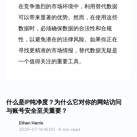
在竞争激烈的市场环境中，利用替代数据
可以带来显著的优势。然而，在使用这些
数据时，必须确保数据的合法性和合规
性，以避免潜在的法律风险。如果你正在
寻找更精准的市场情报，替代数据无疑是
一个值得关注的重要工具。
什么是IP纯净度？为什么它对你的网站访问
与账号安全至关重要？
Ethan Harris
2025-07-14 16:00 · 8 min read