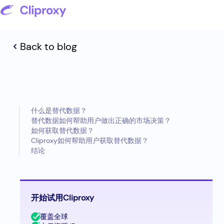
Back to blog
什么是替代数据？
替代数据如何帮助用户做出正确的市场决策？
如何获取替代数据？
Cliproxy如何帮助用户获取替代数据？
结论
开始试用Cliproxy
覆盖全球