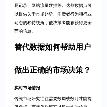
易记录、网站流量数据等。这些数据点可
以提供关于市场趋势、消费者行为和行业
动态的独特视角，使决策者能够获得更全
面的信息。
替代数据如何帮助用户
做出正确的市场决策？
实时市场情报
传统市场研究往往需要数周或数月才能提