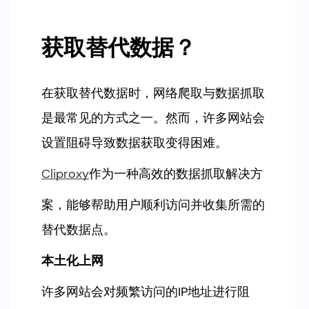
获取替代数据？
在获取替代数据时，网络爬取与数据抓取
是最常见的方式之一。然而，许多网站会
设置阻碍导致数据获取变得困难。
Cliproxy
作为一种高效的数据抓取解决方
案，能够帮助用户顺利访问并收集所需的
替代数据点。
本土化上网
许多网站会对频繁访问的IP地址进行阻