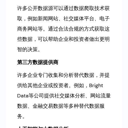
许多公开数据源可以通过数据爬取技术获
取，例如新闻网站、社交媒体平台、电子
商务网站等。通过合法合规的方式获取这
些数据，可以帮助企业和投资者做出更明
智的决策。
第三方数据提供商
许多企业专门收集和分析替代数据，并提
供给其他企业或投资者。例如，Bright
Data等公司提供社交媒体分析、网站流量
数据、金融交易数据等多种替代数据服
务。